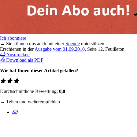
Ich abonniere
→ Sie können uns auch mit einer
Spende
unterstützen
Erschienen in der
Ausgabe vom 01.09.2010
, Seite 12, Feuilleton
Ausdrucken
Download als PDF
Wie hat Ihnen dieser Artikel gefallen?
Durchschnittliche Bewertung:
0,0
→ Teilen und weiterempfehlen