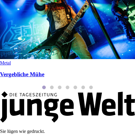
Metal
Vergebliche Mühe
Sie lügen wie gedruckt.