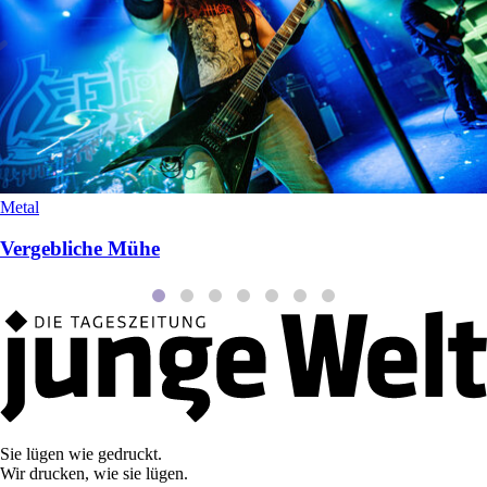
Metal
Vergebliche Mühe
Sie lügen wie gedruckt.
Wir drucken, wie sie lügen.