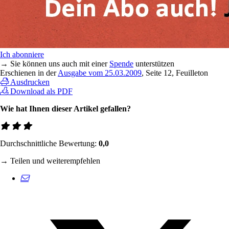
Ich abonniere
→ Sie können uns auch mit einer
Spende
unterstützen
Erschienen in der
Ausgabe vom 25.03.2009
, Seite 12, Feuilleton
Ausdrucken
Download als PDF
Wie hat Ihnen dieser Artikel gefallen?
Durchschnittliche Bewertung:
0,0
→ Teilen und weiterempfehlen