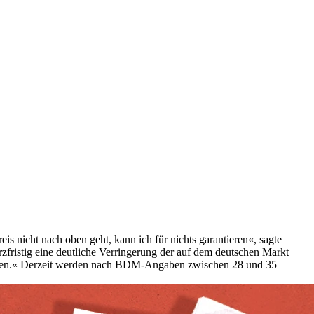
 nicht nach oben geht, kann ich für nichts garantieren«, sagte
fristig eine deutliche Verringerung der auf dem deutschen Markt
 geben.« Derzeit werden nach BDM-Angaben zwischen 28 und 35