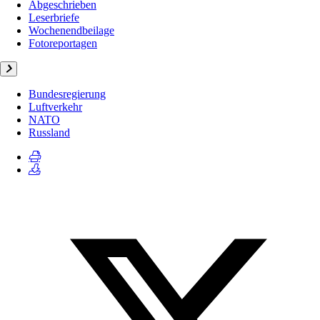
Abgeschrieben
Leserbriefe
Wochenendbeilage
Fotoreportagen
Bundesregierung
Luftverkehr
NATO
Russland