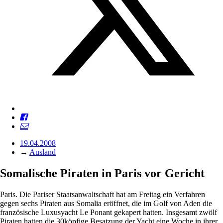
19.04.2008
→
Ausland
Somalische Piraten in Paris vor Gericht
Paris. Die Pariser Staatsanwaltschaft hat am Freitag ein Verfahren
gegen sechs Piraten aus Somalia eröffnet, die im Golf von Aden die
französische Luxusyacht Le Ponant gekapert hatten. Insgesamt zwölf
Piraten hatten die 30köpfige Besatzung der Yacht eine Woche in ihrer