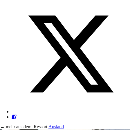
→
mehr aus dem
Ressort
Ausland