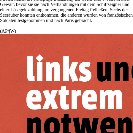
Gewalt, bevor sie sie nach Verhandlungen mit dem Schiffseigner und
einer Lösegeldzahlung am vergangenen Freitag freiließen. Sechs der
Seeräuber konnten entkommen, die anderen wurden von französischen
Soldaten festgenommen und nach Paris gebracht.
(AP/jW)