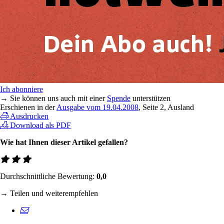
Ich abonniere
→ Sie können uns auch mit einer
Spende
unterstützen
Erschienen in der
Ausgabe vom 19.04.2008
, Seite 2, Ausland
Ausdrucken
Download als PDF
Wie hat Ihnen dieser Artikel gefallen?
Durchschnittliche Bewertung:
0,0
→ Teilen und weiterempfehlen