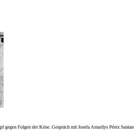
 gegen Folgen der Krise. Gespräch mit Josefa Amarilys Pérez Santan