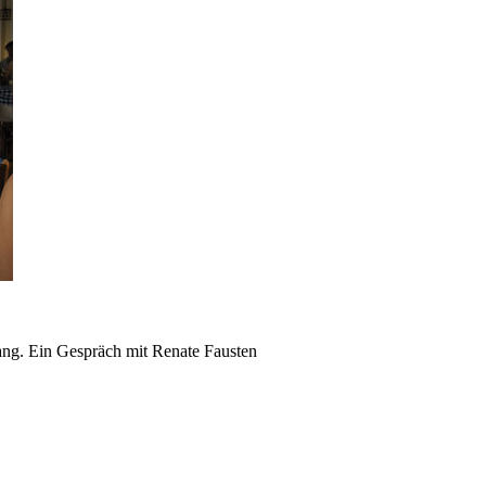
ang. Ein Gespräch mit Renate Fausten