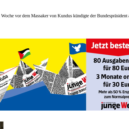
ine Woche vor dem Massaker von Kundus kündigte der Bundespräsident 