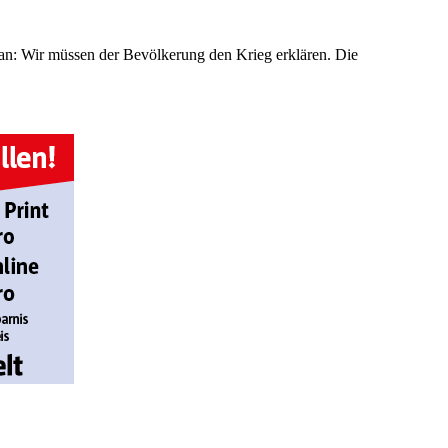
an: Wir müssen der Bevölkerung den Krieg erklären. Die