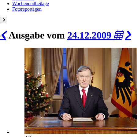
Wochenendbeilage
Fotoreportagen
Ausgabe vom
24.12.2009