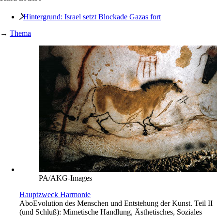
Hintergrund: Israel setzt Blockade Gazas fort
→
Thema
PA/AKG-Images
Hauptzweck Harmonie
Abo
Evolution des Menschen und Entstehung der Kunst. Teil II
(und Schluß): Mimetische Handlung, Ästhetisches, Soziales