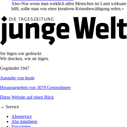
Abo
»Nur wenn man wirklich allen Menschen im Land wirksam
hilft, sollte man von einer kreativen Krisenbewältigung reden.«
Sie lügen wie gedruckt.
Wir drucken, wie sie lügen.
Gegründet 1947
Ausgabe von heute
Herausgegeben von 3079 GenossInnen
Diese Website auf einen Blick
→ Service
Aboservice
Abo kündigen
Newsletter