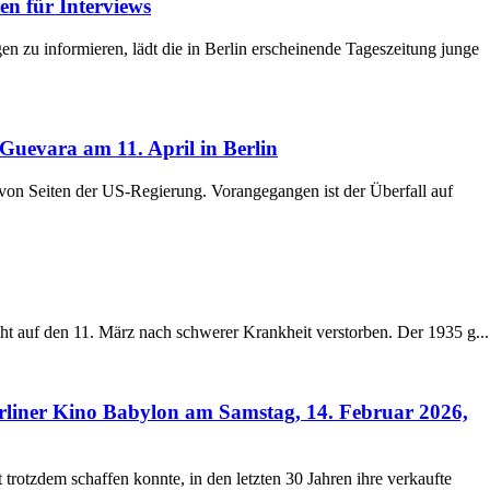
n für Interviews
 zu informieren, lädt die in Berlin erscheinende Tageszeitung junge
Guevara am 11. April in Berlin
von Seiten der US-Regierung. Vorangegangen ist der Überfall auf
acht auf den 11. März nach schwerer Krankheit verstorben. Der 1935 g...
rliner Kino Babylon am Samstag, 14. Februar 2026,
trotzdem schaffen konnte, in den letzten 30 Jahren ihre verkaufte