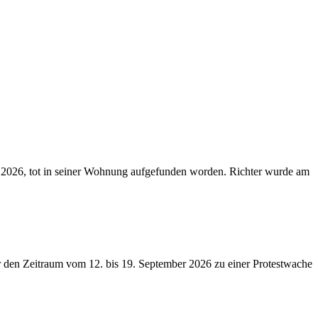
uli 2026, tot in seiner Wohnung aufgefunden worden. Richter wurde am
ür den Zeitraum vom 12. bis 19. September 2026 zu einer Protestwache