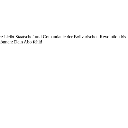
 bleibt Staatschef und Comandante der Bolivarischen Revolution bis
können: Dein Abo fehlt!