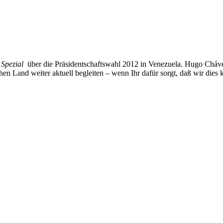
 Spezial
über die Präsidentschaftswahl 2012 in Venezuela. Hugo Chávez
n Land weiter aktuell begleiten – wenn Ihr dafür sorgt, daß wir dies 