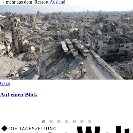
→
mehr aus dem
Ressort
Ausland
Gaza
Auf einen Blick