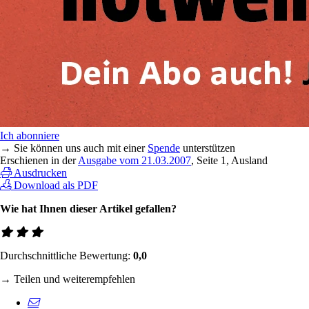
Ich abonniere
→ Sie können uns auch mit einer
Spende
unterstützen
Erschienen in der
Ausgabe vom 21.03.2007
, Seite 1, Ausland
Ausdrucken
Download als PDF
Wie hat Ihnen dieser Artikel gefallen?
Durchschnittliche Bewertung:
0,0
→ Teilen und weiterempfehlen