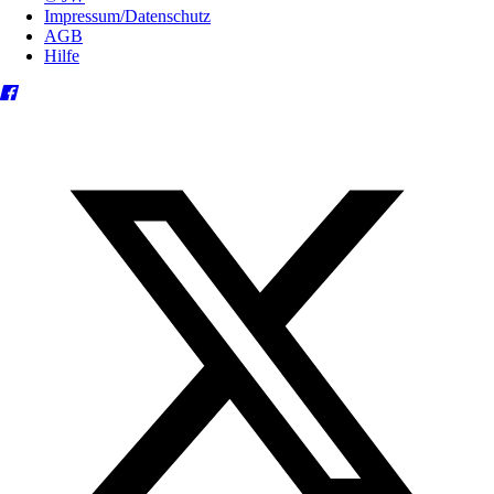
Impressum/Datenschutz
AGB
Hilfe