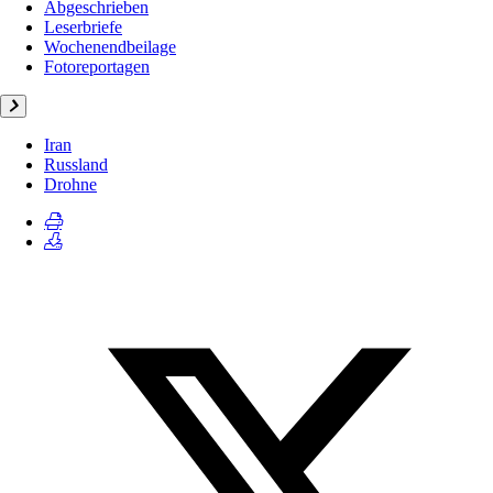
Abgeschrieben
Leserbriefe
Wochenendbeilage
Fotoreportagen
Iran
Russland
Drohne