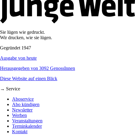
Sie lügen wie gedruckt.
Wir drucken, wie sie lügen.
Gegründet 1947
Ausgabe von heute
Herausgegeben von 3092 GenossInnen
Diese Website auf einen Blick
→ Service
Aboservice
Abo kündigen
Newsletter
Werben
Veranstaltungen
Terminkalender
Kontakt