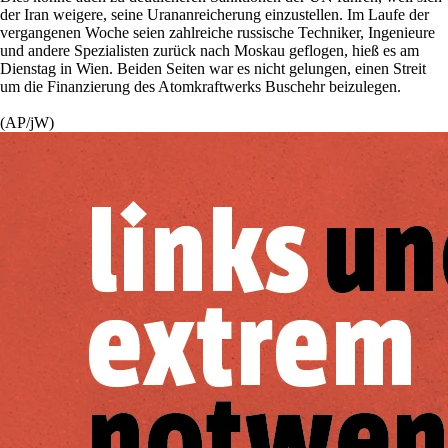
der Iran weigere, seine Urananreicherung einzustellen. Im Laufe der
vergangenen Woche seien zahlreiche russische Techniker, Ingenieure
und andere Spezialisten zurück nach Moskau geflogen, hieß es am
Dienstag in Wien. Beiden Seiten war es nicht gelungen, einen Streit
um die Finanzierung des Atomkraftwerks Buschehr beizulegen.
(AP/jW)