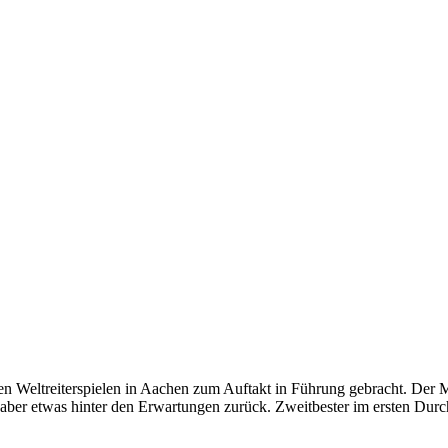
en Weltreiterspielen in Aachen zum Auftakt in Führung gebracht. Der M
aber etwas hinter den Erwartungen zurück. Zweitbester im ersten Durc