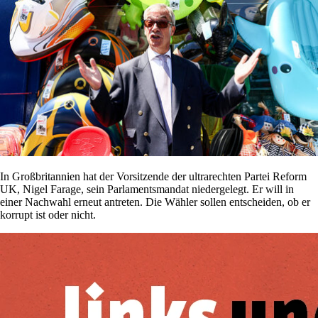
In Großbritannien hat der Vorsitzende der ultrarechten Partei Reform
UK, Nigel Farage, sein Parlamentsmandat niedergelegt. Er will in
einer Nachwahl erneut antreten. Die Wähler sollen entscheiden, ob er
korrupt ist oder nicht.