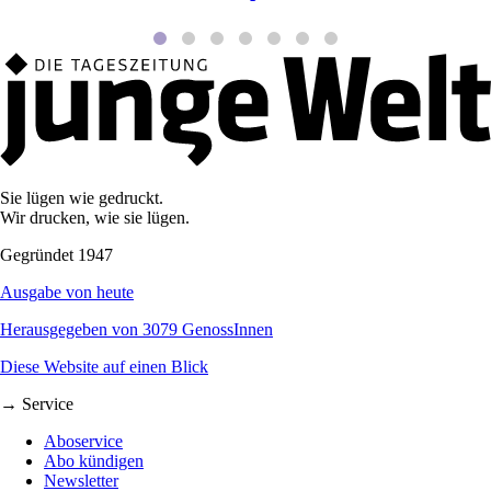
Sie lügen wie gedruckt.
Wir drucken, wie sie lügen.
Gegründet 1947
Ausgabe von heute
Herausgegeben von 3079 GenossInnen
Diese Website auf einen Blick
→ Service
Aboservice
Abo kündigen
Newsletter