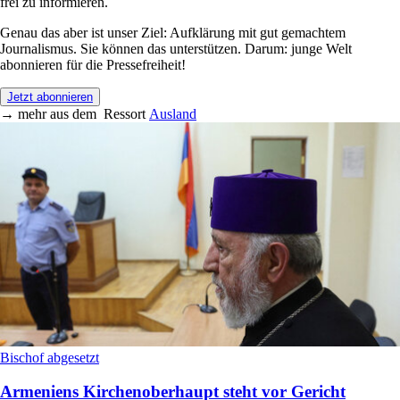
frei zu informieren.
Genau das aber ist unser Ziel: Aufklärung mit gut gemachtem
Journalismus. Sie können das unterstützen. Darum: junge Welt
abonnieren für die Pressefreiheit!
Jetzt abonnieren
→
mehr aus dem
Ressort
Ausland
Bischof abgesetzt
Armeniens Kirchenoberhaupt steht vor Gericht