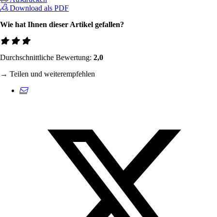
Download als PDF
Wie hat Ihnen dieser Artikel gefallen?
Durchschnittliche Bewertung:
2,0
→ Teilen und weiterempfehlen