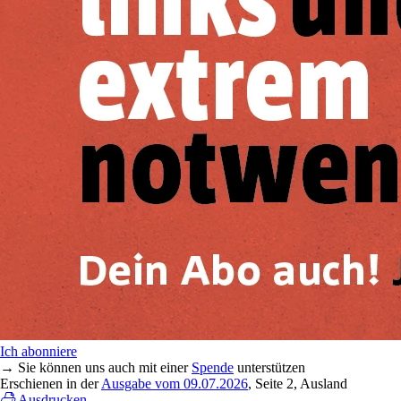
Ich abonniere
→ Sie können uns auch mit einer
Spende
unterstützen
Erschienen in der
Ausgabe vom 09.07.2026
, Seite 2, Ausland
Ausdrucken