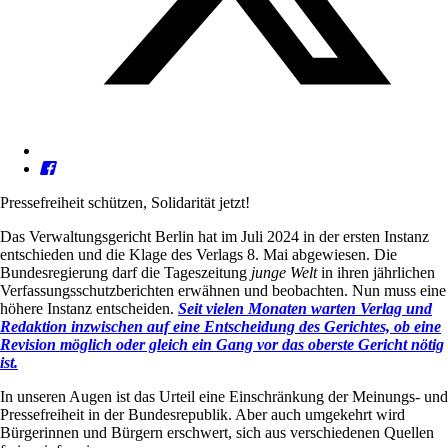
Pressefreiheit schützen, Solidarität jetzt!
Das Verwaltungsgericht Berlin hat im Juli 2024 in der ersten Instanz
entschieden und die Klage des Verlags 8. Mai abgewiesen. Die
Bundesregierung darf die Tageszeitung
junge Welt
in ihren jährlichen
Verfassungsschutzberichten erwähnen und beobachten. Nun muss eine
höhere Instanz entscheiden.
Seit vielen Monaten warten Verlag und
Redaktion inzwischen auf eine Entscheidung des Gerichtes, ob eine
Revision möglich oder gleich ein Gang vor das oberste Gericht nötig
ist.
In unseren Augen ist das Urteil eine Einschränkung der Meinungs- und
Pressefreiheit in der Bundesrepublik. Aber auch umgekehrt wird
Bürgerinnen und Bürgern erschwert, sich aus verschiedenen Quellen