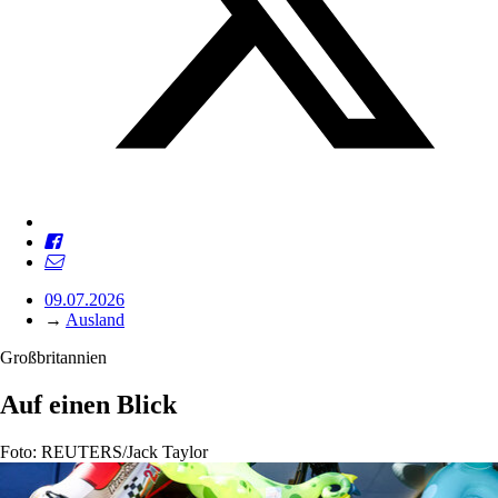
09.07.2026
→
Ausland
Großbritannien
Auf einen Blick
Foto: REUTERS/Jack Taylor