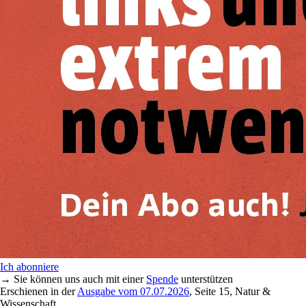
Ich abonniere
→ Sie können uns auch mit einer
Spende
unterstützen
Erschienen in der
Ausgabe vom 07.07.2026
, Seite 15, Natur &
Wissenschaft