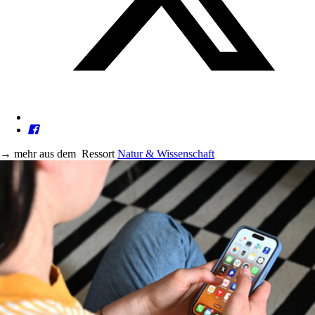
→
mehr aus dem
Ressort
Natur & Wissenschaft