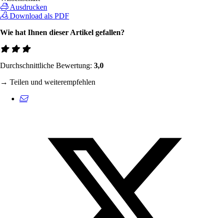
Ausdrucken
Download als PDF
Wie hat Ihnen dieser Artikel gefallen?
Durchschnittliche Bewertung:
3,0
→ Teilen und weiterempfehlen