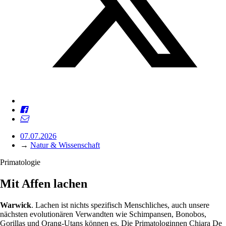
07.07.2026
→
Natur & Wissenschaft
Primatologie
Mit Affen lachen
Warwick
. Lachen ist nichts spezifisch Menschliches, auch unsere
nächsten evolutionären Verwandten wie Schimpansen, Bonobos,
Gorillas und Orang-Utans können es. Die Primatologinnen Chiara De