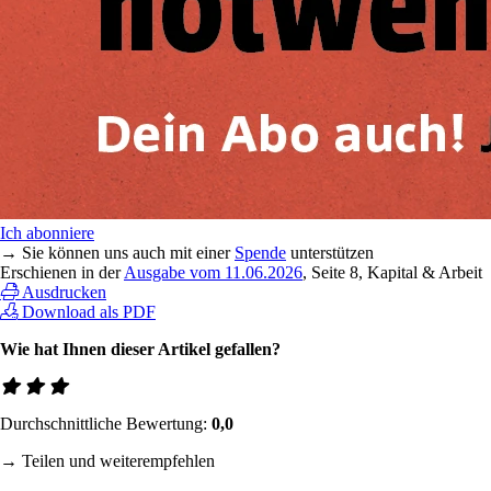
Ich abonniere
→ Sie können uns auch mit einer
Spende
unterstützen
Erschienen in der
Ausgabe vom 11.06.2026
, Seite 8, Kapital & Arbeit
Ausdrucken
Download als PDF
Wie hat Ihnen dieser Artikel gefallen?
Durchschnittliche Bewertung:
0,0
→ Teilen und weiterempfehlen