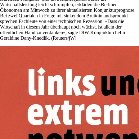
Wirtschaftsleistung leicht schrumpfen, erklärten die Berliner
Ökonomen am Mittwoch zu ihrer aktualisierten Konjunkturprognose.
Bei zwei Quartalen in Folge mit sinkendem Bruttoinlandsprodukt
sprechen Fachleute von einer technischen Rezession. »Dass die
Wirtschaft in diesem ‌Jahr überhaupt noch wächst, ist allein der
öffentlichen Hand zu verdanken«, sagte DIW-Konjunkturchefin
Geraldine Dany-Knedlik. (Reuters/jW)