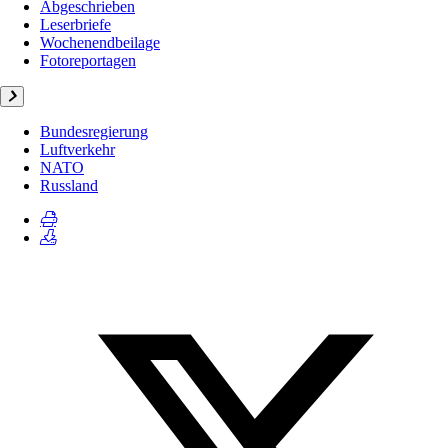
Abgeschrieben
Leserbriefe
Wochenendbeilage
Fotoreportagen
Bundesregierung
Luftverkehr
NATO
Russland