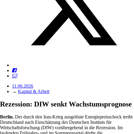
11.06.2026
→
Kapital & Arbeit
Rezession: DIW senkt Wachstumsprognose
Berlin.
Der durch den Iran-Krieg ausgelöste Energiepreisschock treibt
Deutschland nach Einschätzung des Deutschen Instituts für
Wirtschaftsforschung (DIW) vorübergehend in die Rezession. Im
laufenden Frühjahrs- und im Sommerquartal dürfte die