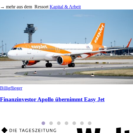
→
mehr aus dem
Ressort
Kapital & Arbeit
Billigflieger
Finanzinvestor Apollo übernimmt Easy Jet