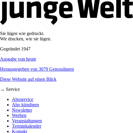
Sie lügen wie gedruckt.
Wir drucken, wie sie lügen.
Gegründet 1947
Ausgabe von heute
Herausgegeben von 3079 GenossInnen
Diese Website auf einen Blick
→ Service
Aboservice
Abo kündigen
Newsletter
Werben
Veranstaltungen
Terminkalender
Kontakt