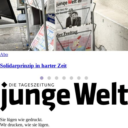
Abo
Solidarprinzip in harter Zeit
Sie lügen wie gedruckt.
Wir drucken, wie sie lügen.