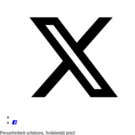
Pressefreiheit schützen, Solidarität jetzt!