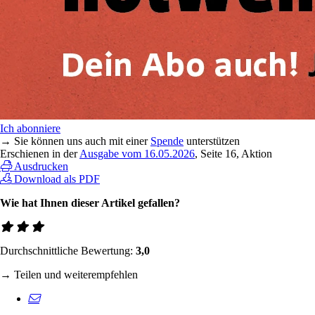
Ich abonniere
→ Sie können uns auch mit einer
Spende
unterstützen
Erschienen in der
Ausgabe vom 16.05.2026
, Seite 16, Aktion
Ausdrucken
Download als PDF
Wie hat Ihnen dieser Artikel gefallen?
Durchschnittliche Bewertung:
3,0
→ Teilen und weiterempfehlen