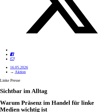
16.05.2026
→
Aktion
Linke Presse
Sichtbar im Alltag
Warum Präsenz im Handel für linke
Medien wichtig ist