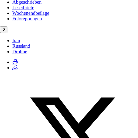
Abgeschrieben
Leserbriefe
Wochenendbeilage
Fotoreportagen
Iran
Russland
Drohne