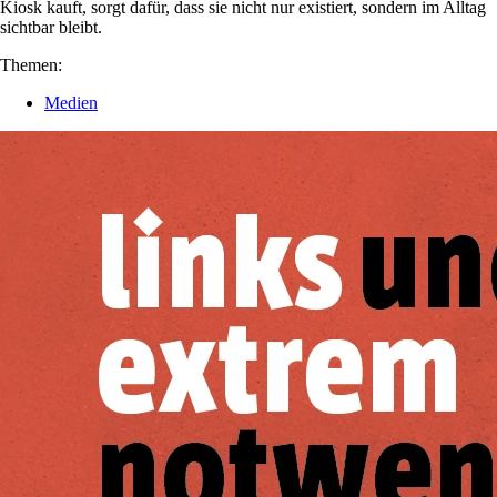
Kiosk kauft, sorgt dafür, dass sie nicht nur existiert, sondern im Alltag
sichtbar bleibt.
Themen:
Medien