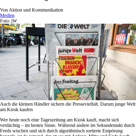
Von
Aktion und Kommunikation
Medien
Foto: jW
Auch die kleinen Händler sichern die Pressevielfalt. Darum junge Welt
am Kiosk kaufen
Wer heute noch eine Tageszeitung am Kiosk kauft, macht sich
verdächtig – im besten Sinne. Während andere im Sekundentakt durch
Feeds wischen und sich durch algorithmisch sortierte Empörung