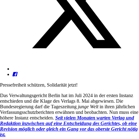
Pressefreiheit schützen, Solidarität jetzt!
Das Verwaltungsgericht Berlin hat im Juli 2024 in der ersten Instanz
entschieden und die Klage des Verlags 8. Mai abgewiesen. Die
Bundesregierung darf die Tageszeitung
junge Welt
in ihren jährlichen
Verfassungsschutzberichten erwähnen und beobachten. Nun muss eine
höhere Instanz entscheiden.
Seit vielen Monaten warten Verlag und
Redaktion inzwischen auf eine Entscheidung des Gerichtes, ob eine
Revision möglich oder gleich ein Gang vor das oberste Gericht nötig
ist.