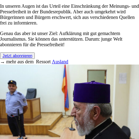
In unseren Augen ist das Urteil eine Einschränkung der Meinungs- und
Pressefreiheit in der Bundesrepublik. Aber auch umgekehrt wird
Bürgerinnen und Bürgern erschwert, sich aus verschiedenen Quellen
frei zu informieren.
Genau das aber ist unser Ziel: Aufklärung mit gut gemachtem
Journalismus. Sie können das unterstützen. Darum: junge Welt
abonnieren für die Pressefreiheit!
Jetzt abonnieren
→
mehr aus dem
Ressort
Ausland