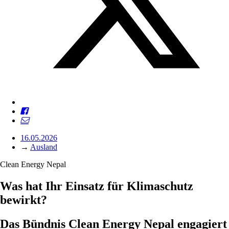
16.05.2026
→
Ausland
Clean Energy Nepal
Was hat Ihr Einsatz für Klimaschutz
bewirkt?
Das Bündnis Clean Energy Nepal engagiert