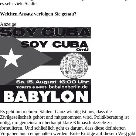
es sehr viele Städte.
Welchen Ansatz verfolgen Sie genau?
Anzeige
Es geht um mehrere Säulen. Ganz wichtig ist uns, dass die
Zivilgesellschaft gehört und mitgenommen wird. Politikberatung ist
nötig, um gemeinsam überhaupt klare Klimaschutzziele zu
formulieren. Und schließlich geht es darum, dass diese definierten
Vorgaben auch eingehalten werden. Erste Erfolge auf diesem Weg gibt