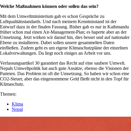
Welche Maßnahmen können oder sollen das sein?
Mit dem Umweltministerium gab es schon Gespräche zu
Luftqualitätsstandards. Und nach meinem Kenntnisstand ist der
Entwurf dazu in der finalen Fassung. Bisher gab es nur in Kathmandu
früher schon mal einen Air-Management-Plan; es haperte aber an der
Umsetzung. Jetzt wirken wir darauf hin, dies besser und auf nationaler
Ebene zu installieren. Dabei sollen unsere gesammelten Daten
einfließen. Zudem geht es um eigene Klimaschutzpläne der einzelnen
Lokalverwaltungen. Da liegt noch einiges an Arbeit vor uns.
Verfassungsartikel 30 garantiert das Recht auf eine saubere Umwelt.
Nepals Umweltpolitik hat auch gute Ansätze, ebenso die Visionen der
Parteien. Das Problem ist oft die Umsetzung. So haben wir schon eine
CO2-Steuer, aber das eingenommene Geld fließt nicht in den Topf für
Klimaschutz.
Themen:
Klima
Nepal