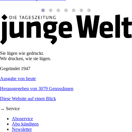
Sie lügen wie gedruckt.
Wir drucken, wie sie lügen.
Gegründet 1947
Ausgabe von heute
Herausgegeben von 3079 GenossInnen
Diese Website auf einen Blick
→ Service
Aboservice
Abo kündigen
Newsletter