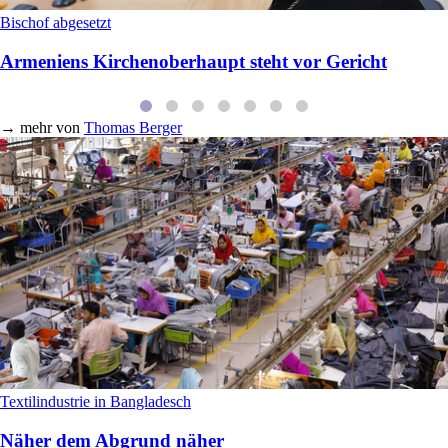
Bischof abgesetzt
Armeniens Kirchenoberhaupt steht vor Gericht
→
mehr von
Thomas Berger
Textilindustrie in Bangladesch
Näher dem Abgrund näher