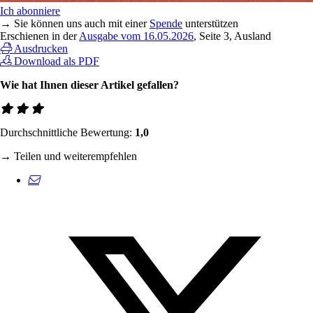
Ich abonniere
→ Sie können uns auch mit einer
Spende
unterstützen
Erschienen in der
Ausgabe vom 16.05.2026
, Seite 3, Ausland
Ausdrucken
Download als PDF
Wie hat Ihnen dieser Artikel gefallen?
Durchschnittliche Bewertung:
1,0
→ Teilen und weiterempfehlen