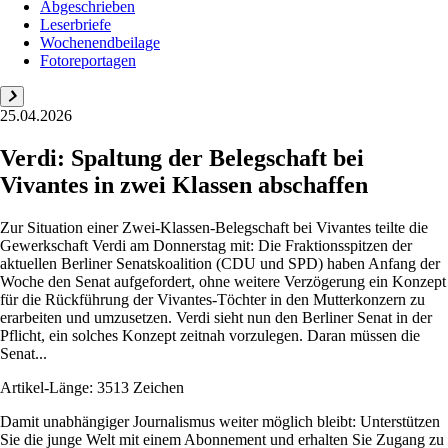
Abgeschrieben
Leserbriefe
Wochenendbeilage
Fotoreportagen
25.04.2026
Verdi: Spaltung der Belegschaft bei
Vivantes in zwei Klassen abschaffen
Zur Situation einer Zwei-Klassen-Belegschaft bei Vivantes teilte die
Gewerkschaft Verdi am Donnerstag mit: Die Fraktionsspitzen der
aktuellen Berliner Senatskoalition (CDU und SPD) haben Anfang der
Woche den Senat aufgefordert, ohne weitere Verzögerung ein Konzept
für die Rückführung der Vivantes-Töchter in den Mutterkonzern zu
erarbeiten und umzusetzen. Verdi sieht nun den Berliner Senat in der
Pflicht, ein solches Konzept zeitnah vorzulegen. Daran müssen die
Senat...
Artikel-Länge: 3513 Zeichen
Damit unabhängiger Journalismus weiter möglich bleibt: Unterstützen
Sie die junge Welt mit einem Abonnement und erhalten Sie Zugang zu