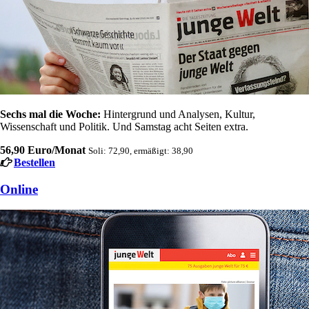
Sechs mal die Woche:
Hintergrund und Analysen, Kultur,
Wissenschaft und Politik. Und Samstag acht Seiten extra.
56,90 Euro/Monat
Soli: 72,90, ermäßigt: 38,90
Bestellen
Online