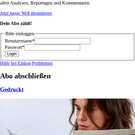
allen Analysen, Reportagen und Kommentaren.
Jetzt
junge Welt
abonnieren
Dein Abo zählt!
Bitte einloggen
Benutzername*
Passwort*
Hilfe bei Einlog-Problemen
Abo abschließen
Gedruckt