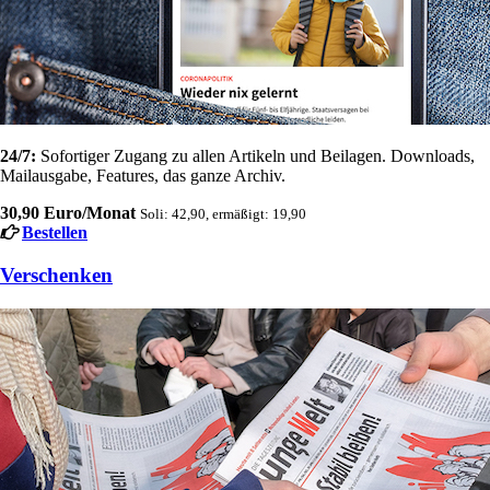
24/7:
Sofortiger Zugang zu allen Artikeln und Beilagen. Downloads,
Mailausgabe, Features, das ganze Archiv.
30,90 Euro/Monat
Soli: 42,90, ermäßigt: 19,90
Bestellen
Verschenken