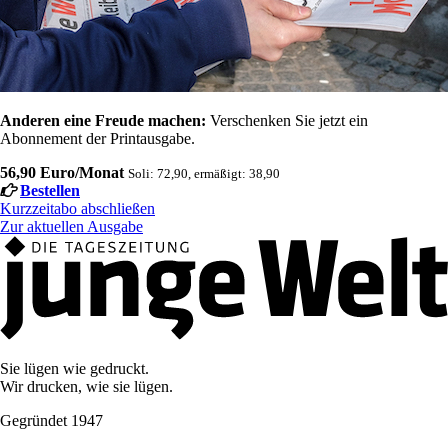
Anderen eine Freude machen:
Verschenken Sie jetzt ein
Abonnement der Printausgabe.
56,90 Euro/Monat
Soli: 72,90, ermäßigt: 38,90
Bestellen
Kurzzeitabo abschließen
Zur aktuellen Ausgabe
Sie lügen wie gedruckt.
Wir drucken, wie sie lügen.
Gegründet 1947