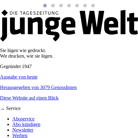
Sie lügen wie gedruckt.
Wir drucken, wie sie lügen.
Gegründet 1947
Ausgabe von heute
Herausgegeben von 3079 GenossInnen
Diese Website auf einen Blick
→ Service
Aboservice
Abo kündigen
Newsletter
Werben