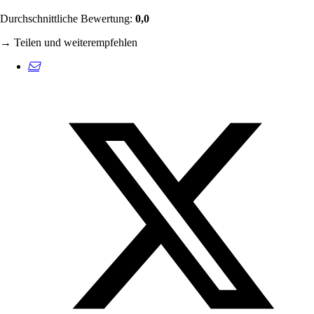
Durchschnittliche Bewertung:
0,0
→ Teilen und weiterempfehlen