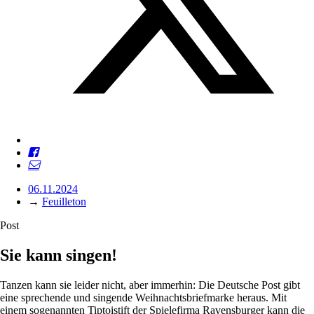
06.11.2024
→
Feuilleton
Post
Sie kann singen!
Tanzen kann sie leider nicht, aber immerhin: Die Deutsche Post gibt
eine sprechende und singende Weihnachtsbriefmarke heraus. Mit
einem sogenannten Tiptoistift der Spielefirma Ravensburger kann die