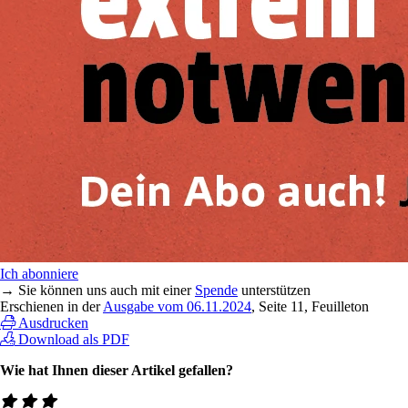
Ich abonniere
→ Sie können uns auch mit einer
Spende
unterstützen
Erschienen in der
Ausgabe vom 06.11.2024
, Seite 11, Feuilleton
Ausdrucken
Download als PDF
Wie hat Ihnen dieser Artikel gefallen?