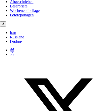
Abgeschrieben
Leserbriefe
Wochenendbeilage
Fotoreportagen
Iran
Russland
Drohne