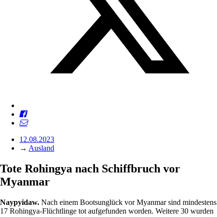
12.08.2023
→
Ausland
Tote Rohingya nach Schiffbruch vor
Myanmar
Naypyidaw.
Nach einem Bootsunglück vor Myanmar sind mindestens
17 Rohingya-Flüchtlinge tot aufgefunden worden. Weitere 30 wurden