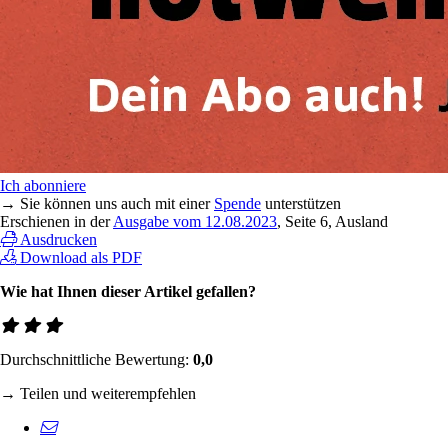
Ich abonniere
→ Sie können uns auch mit einer
Spende
unterstützen
Erschienen in der
Ausgabe vom 12.08.2023
, Seite 6, Ausland
Ausdrucken
Download als PDF
Wie hat Ihnen dieser Artikel gefallen?
Durchschnittliche Bewertung:
0,0
→ Teilen und weiterempfehlen