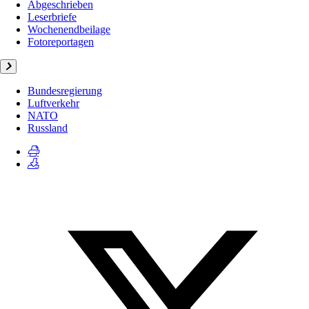
Abgeschrieben
Leserbriefe
Wochenendbeilage
Fotoreportagen
Bundesregierung
Luftverkehr
NATO
Russland