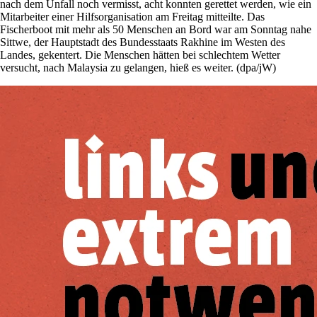
nach dem Unfall noch vermisst, acht konnten gerettet werden, wie ein
Mitarbeiter einer Hilfsorganisation am Freitag mitteilte. Das
Fischerboot mit mehr als 50 Menschen an Bord war am Sonntag nahe
Sittwe, der Hauptstadt des Bundesstaats Rakhine im Westen des
Landes, gekentert. Die Menschen hätten bei schlechtem Wetter
versucht, nach Malaysia zu gelangen, hieß es weiter. (dpa/jW)