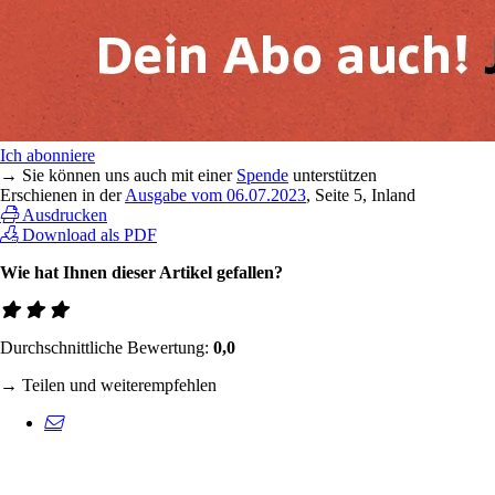
Ich abonniere
→ Sie können uns auch mit einer
Spende
unterstützen
Erschienen in der
Ausgabe vom 06.07.2023
, Seite 5, Inland
Ausdrucken
Download als PDF
Wie hat Ihnen dieser Artikel gefallen?
Durchschnittliche Bewertung:
0,0
→ Teilen und weiterempfehlen