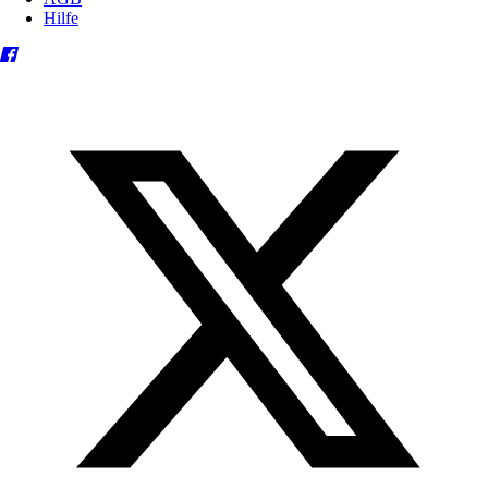
Hilfe