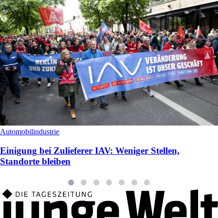
Automobilindustrie
Einigung bei Zulieferer IAV: Weniger Stellen,
Standorte bleiben