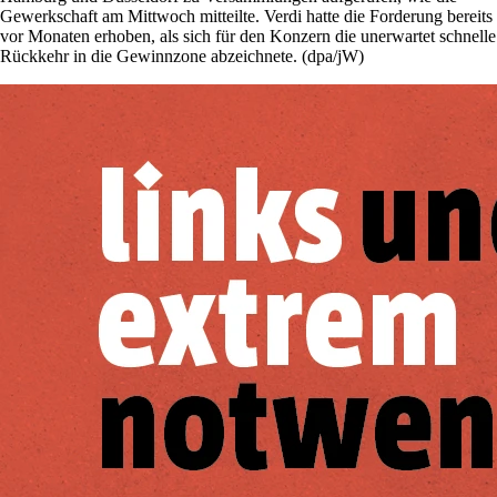
Gewerkschaft am Mittwoch mitteilte. Verdi hatte die Forderung bereits
vor Monaten erhoben, als sich für den Konzern die unerwartet schnelle
Rückkehr in die Gewinnzone abzeichnete. (dpa/jW)