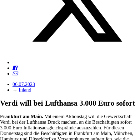
06.07.2023
→
Inland
Verdi will bei Lufthansa 3.000 Euro sofort
Frankfurt am Main.
Mit einem Aktionstag will die Gewerkschaft
Verdi bei der Lufthansa Druck machen, an die Beschäftigten sofort
3.000 Euro Inflationsausgleichsprämie auszuzahlen. Für diesen
Donnerstag sind die Beschäftigten in Frankfurt am Main, München,
Hamburg und Düsseldorf zu Versammlungen aufgerufen, wie die