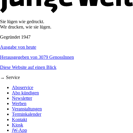
Sie lügen wie gedruckt.
Wir drucken, wie sie lügen.
Gegründet 1947
Ausgabe von heute
Herausgegeben von 3079 GenossInnen
Diese Website auf einen Blick
→ Service
Aboservice
Abo kündigen
Newsletter
Werben
Veranstaltungen
Terminkalender
Kontakt
Kiosk
jW-App