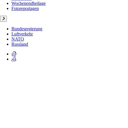
Wochenendbeilage
Fotoreportagen
Bundesregierung
Luftverkehr
NATO
Russland