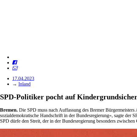
17.04.2023
→
Inland
SPD-Politiker pocht auf Kindergrundsiche
Bremen.
Die SPD muss nach Auffassung des Bremer Bürgermeisters And
sozialdemokratische Handschrift in der Bundesregierung«, sagte der S
SPD dürfe den Streit, der in der Bundesregierung besonders zwischen 