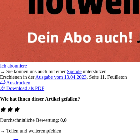
Ich abonniere
→ Sie können uns auch mit einer
Spende
unterstützen
Erschienen in der
Ausgabe vom 13.04.2023
, Seite 11, Feuilleton
Ausdrucken
Download als PDF
Wie hat Ihnen dieser Artikel gefallen?
Durchschnittliche Bewertung:
0,0
→ Teilen und weiterempfehlen