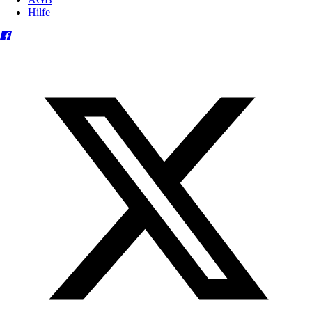
Hilfe