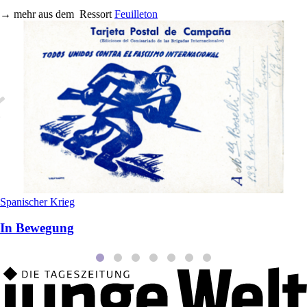
→
mehr aus dem
Ressort
Feuilleton
Spanischer Krieg
In Bewegung