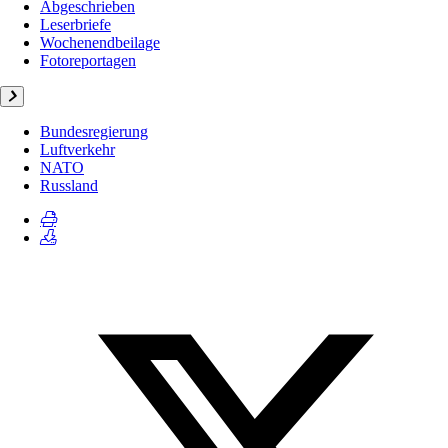
Abgeschrieben
Leserbriefe
Wochenendbeilage
Fotoreportagen
Bundesregierung
Luftverkehr
NATO
Russland