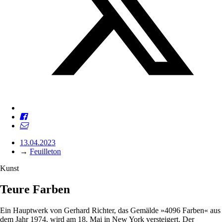
13.04.2023
→
Feuilleton
Kunst
Teure Farben
Ein Hauptwerk von Gerhard Richter, das Gemälde »4096 Farben« aus
dem Jahr 1974, wird am 18. Mai in New York versteigert. Der