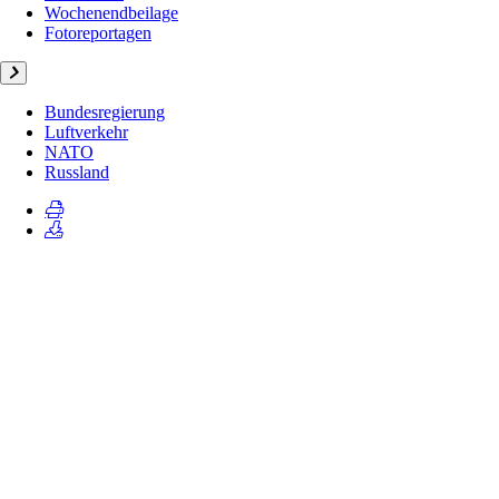
Wochenendbeilage
Fotoreportagen
Bundesregierung
Luftverkehr
NATO
Russland