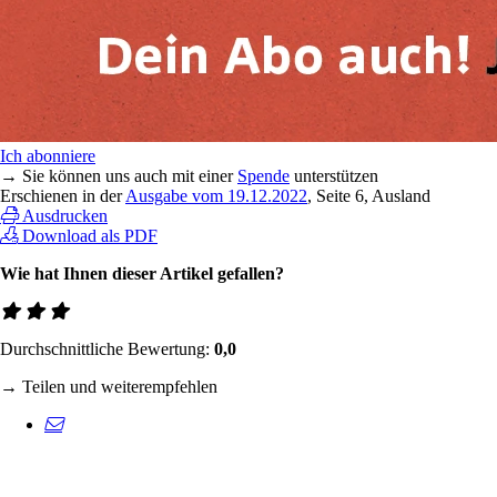
Ich abonniere
→ Sie können uns auch mit einer
Spende
unterstützen
Erschienen in der
Ausgabe vom 19.12.2022
, Seite 6, Ausland
Ausdrucken
Download als PDF
Wie hat Ihnen dieser Artikel gefallen?
Durchschnittliche Bewertung:
0,0
→ Teilen und weiterempfehlen