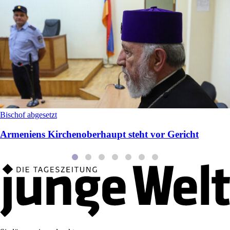
Bischof abgesetzt
Armeniens Kirchenoberhaupt steht vor Gericht