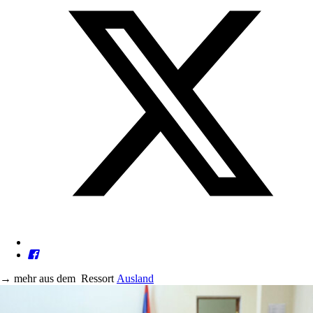
→
mehr aus dem
Ressort
Ausland