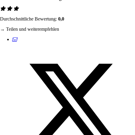
Durchschnittliche Bewertung:
0,0
→ Teilen und weiterempfehlen