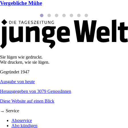
Vergebliche Mühe
Sie lügen wie gedruckt.
Wir drucken, wie sie lügen.
Gegründet 1947
Ausgabe von heute
Herausgegeben von 3079 GenossInnen
Diese Website auf einen Blick
→ Service
Aboservice
Abo kündigen