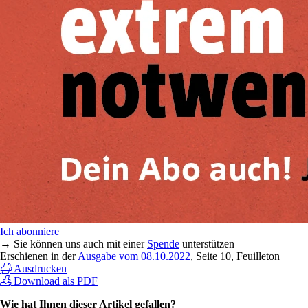
Ich abonniere
→ Sie können uns auch mit einer
Spende
unterstützen
Erschienen in der
Ausgabe vom 08.10.2022
, Seite 10, Feuilleton
Ausdrucken
Download als PDF
Wie hat Ihnen dieser Artikel gefallen?