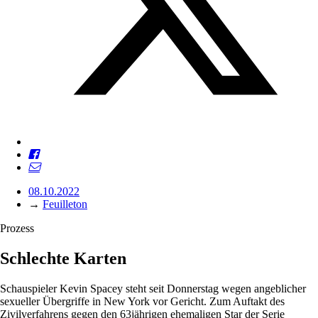
08.10.2022
→
Feuilleton
Prozess
Schlechte Karten
Schauspieler Kevin Spacey steht seit Donnerstag wegen angeblicher
sexueller Übergriffe in New York vor Gericht. Zum Auftakt des
Zivilverfahrens gegen den 63jährigen ehemaligen Star der Serie