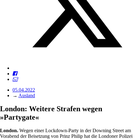
05.04.2022
→
Ausland
London: Weitere Strafen wegen
»Partygate«
London.
Wegen einer Lockdown-Party in der Downing Street am
Vorabend der Beisetzung von Prinz Philip hat die Londoner Polizei