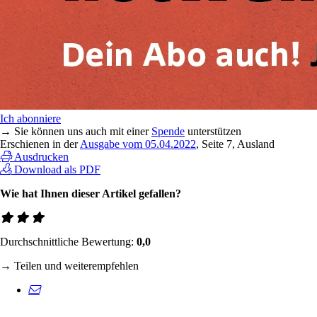
Ich abonniere
→ Sie können uns auch mit einer
Spende
unterstützen
Erschienen in der
Ausgabe vom 05.04.2022
, Seite 7, Ausland
Ausdrucken
Download als PDF
Wie hat Ihnen dieser Artikel gefallen?
Durchschnittliche Bewertung:
0,0
→ Teilen und weiterempfehlen