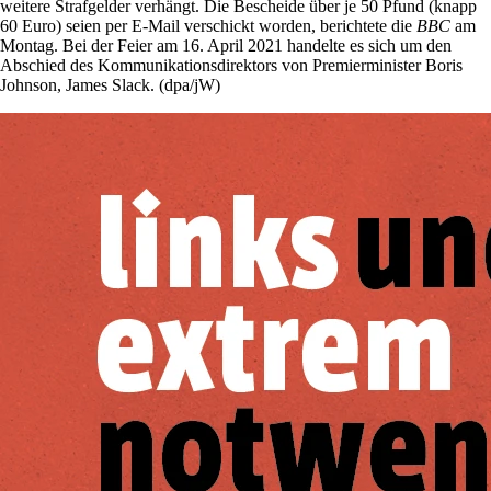
weitere Strafgelder verhängt. Die Bescheide über je 50 Pfund (knapp
60 Euro) seien per E-Mail verschickt worden, berichtete die
BBC
am
Montag. Bei der Feier am 16. April 2021 handelte es sich um den
Abschied des Kommunikationsdirektors von Premierminister Boris
Johnson, James Slack. (dpa/jW)