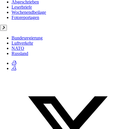
Abgeschrieben
Leserbriefe
Wochenendbeilage
Fotoreportagen
Bundesregierung
Luftverkehr
NATO
Russland