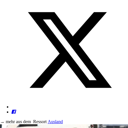
→
mehr aus dem
Ressort
Ausland