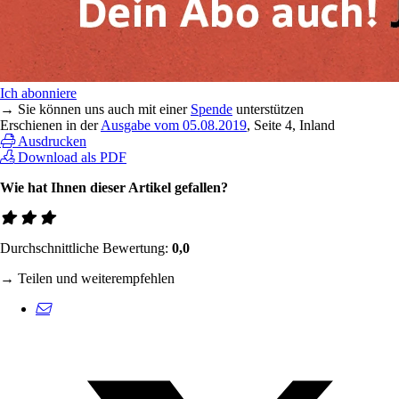
Ich abonniere
→ Sie können uns auch mit einer
Spende
unterstützen
Erschienen in der
Ausgabe vom 05.08.2019
, Seite 4, Inland
Ausdrucken
Download als PDF
Wie hat Ihnen dieser Artikel gefallen?
Durchschnittliche Bewertung:
0,0
→ Teilen und weiterempfehlen