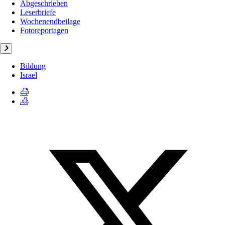
Abgeschrieben
Leserbriefe
Wochenendbeilage
Fotoreportagen
Bildung
Israel