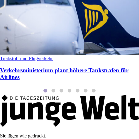
Treibstoff und Flugverkehr
Verkehrsministerium plant höhere Tankstrafen für
Airlines
Sie lügen wie gedruckt.