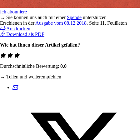
Ich abonniere
→ Sie können uns auch mit einer
Spende
unterstützen
Erschienen in der
Ausgabe vom 08.12.2018
, Seite 11, Feuilleton
Ausdrucken
Download als PDF
Wie hat Ihnen dieser Artikel gefallen?
Durchschnittliche Bewertung:
0,0
→ Teilen und weiterempfehlen