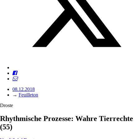
08.12.2018
→
Feuilleton
Droste
Rhythmische Prozesse: Wahre Tierrechte
(55)