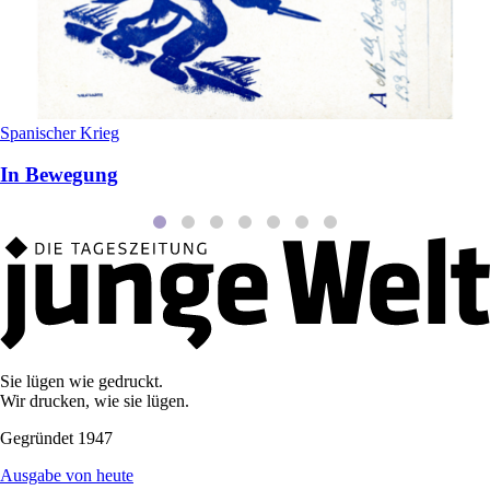
Spanischer Krieg
In Bewegung
Sie lügen wie gedruckt.
Wir drucken, wie sie lügen.
Gegründet 1947
Ausgabe von heute