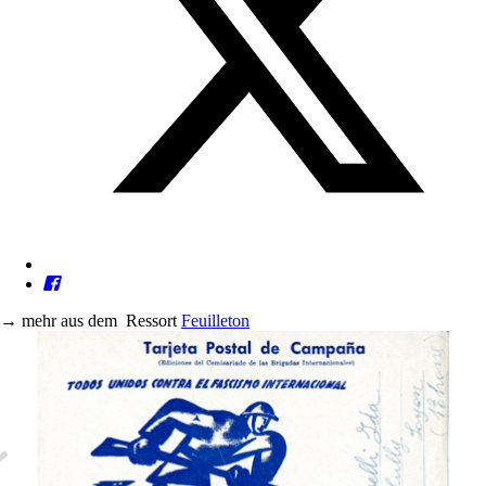
→
mehr aus dem
Ressort
Feuilleton