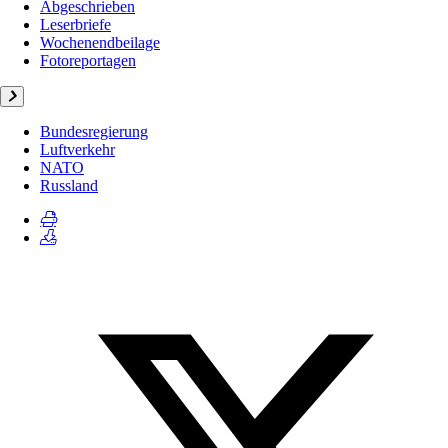
Abgeschrieben
Leserbriefe
Wochenendbeilage
Fotoreportagen
Bundesregierung
Luftverkehr
NATO
Russland