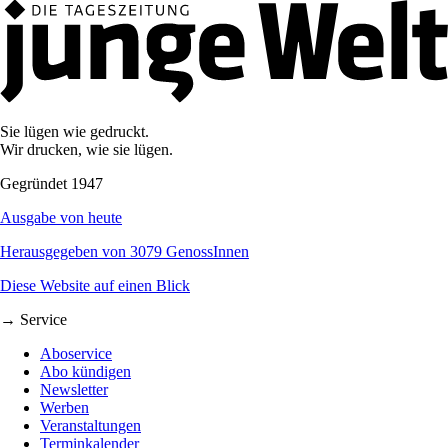
Sie lügen wie gedruckt.
Wir drucken, wie sie lügen.
Gegründet 1947
Ausgabe von heute
Herausgegeben von 3079 GenossInnen
Diese Website auf einen Blick
→ Service
Aboservice
Abo kündigen
Newsletter
Werben
Veranstaltungen
Terminkalender