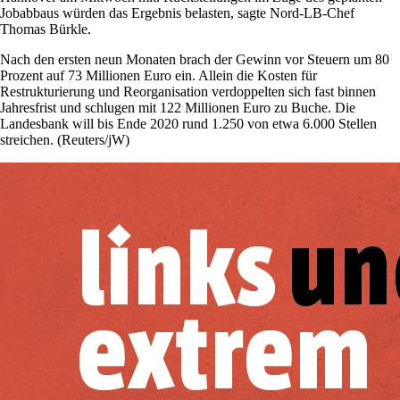
Jobabbaus würden das Ergebnis belasten, sagte Nord-LB-Chef
Thomas Bürkle.
Nach den ersten neun Monaten brach der Gewinn vor Steuern um 80
Prozent auf 73 Millionen Euro ein. Allein die Kosten für
Restrukturierung und Reorganisation verdoppelten sich fast binnen
Jahresfrist und schlugen mit 122 Millionen Euro zu Buche. Die
Landesbank will bis Ende 2020 rund 1.250 von etwa 6.000 Stellen
streichen. (Reuters/jW)