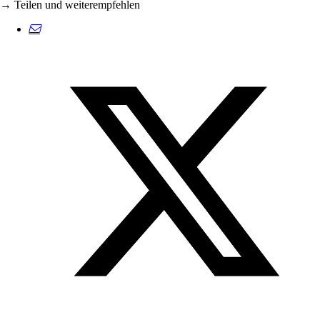
→ Teilen und weiterempfehlen