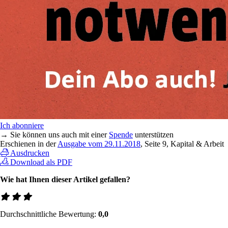
Ich abonniere
→ Sie können uns auch mit einer
Spende
unterstützen
Erschienen in der
Ausgabe vom 29.11.2018
, Seite 9, Kapital & Arbeit
Ausdrucken
Download als PDF
Wie hat Ihnen dieser Artikel gefallen?
Durchschnittliche Bewertung:
0,0