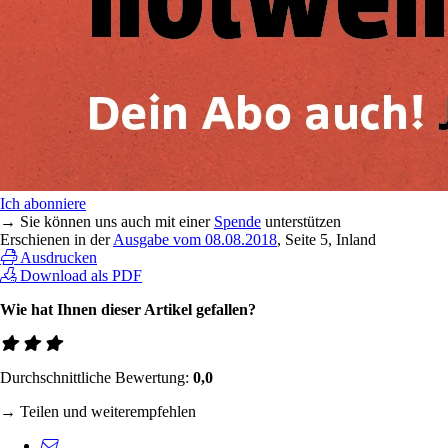
Ich abonniere
→ Sie können uns auch mit einer
Spende
unterstützen
Erschienen in der
Ausgabe vom 08.08.2018
, Seite 5, Inland
Ausdrucken
Download als PDF
Wie hat Ihnen dieser Artikel gefallen?
Durchschnittliche Bewertung:
0,0
→ Teilen und weiterempfehlen