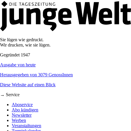
Sie lügen wie gedruckt.
Wir drucken, wie sie lügen.
Gegründet 1947
Ausgabe von heute
Herausgegeben von 3079 GenossInnen
Diese Website auf einen Blick
→ Service
Aboservice
Abo kündigen
Newsletter
Werben
Veranstaltungen
Terminkalender