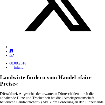
08.08.2018
→
Inland
Landwirte fordern vom Handel »faire
Preise«
Düsseldorf.
Angesichts der erwarteten Dürreschäden durch die
anhaltende Hitze und Trockenheit hat die »Arbeitsgemeinschaft
bäuerliche Landwirtschaft« (AbL) ihre Forderung an den Einzelhandel