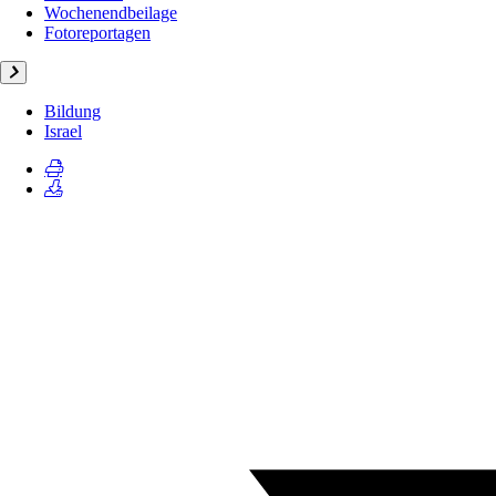
Wochenendbeilage
Fotoreportagen
Bildung
Israel