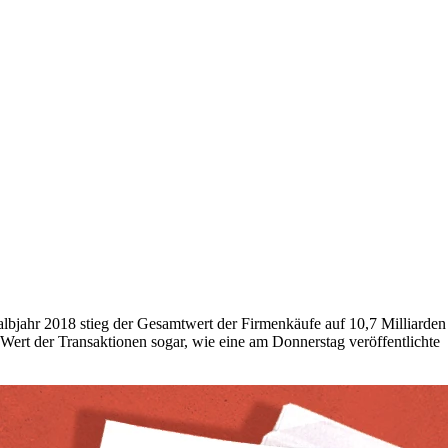
Halbjahr 2018 stieg der Gesamtwert der Firmenkäufe auf 10,7 Milliarden
Wert der Transaktionen sogar, wie eine am Donnerstag veröffentlichte