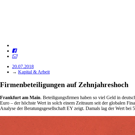
20.07.2018
→
Kapital & Arbeit
Firmenbeteiligungen auf Zehnjahreshoch
Frankfurt am Main
. Beteiligungsfirmen haben so viel Geld in deuts
Euro – der höchste Wert in solch einem Zeitraum seit der globalen Fin
Analyse der Beratungsgesellschaft EY zeigt. Damals lag der Wert bei 5