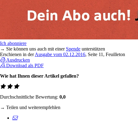
Ich abonniere
→ Sie können uns auch mit einer
Spende
unterstützen
Erschienen in der
Ausgabe vom 02.12.2016
, Seite 11, Feuilleton
Ausdrucken
Download als PDF
Wie hat Ihnen dieser Artikel gefallen?
Durchschnittliche Bewertung:
0,0
→ Teilen und weiterempfehlen