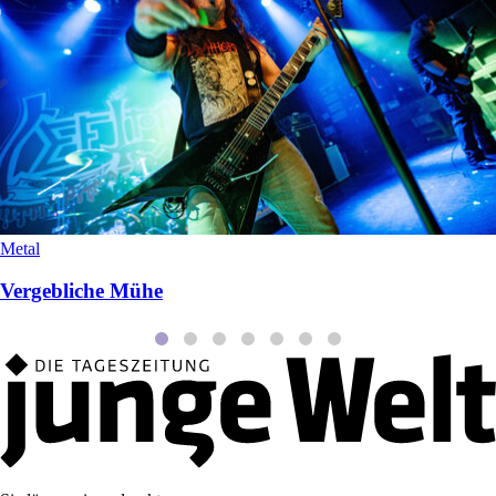
Metal
Vergebliche Mühe