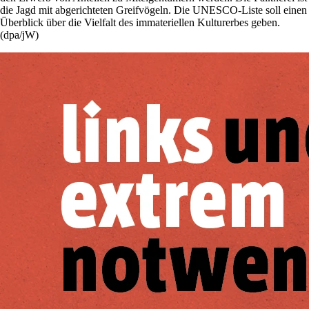
die Jagd mit abgerichteten Greifvögeln. Die UNESCO-Liste soll einen
Überblick über die Vielfalt des immateriellen Kulturerbes geben.
(dpa/jW)