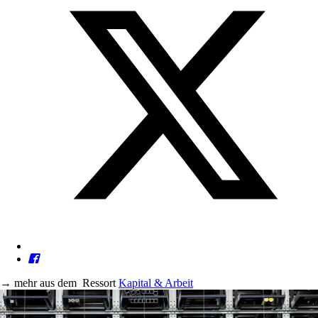
→
mehr aus dem
Ressort
Kapital & Arbeit