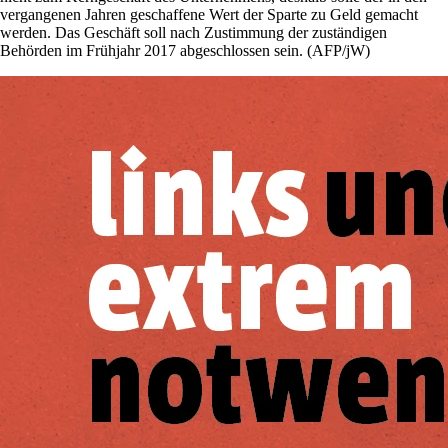
vergangenen Jahren geschaffene Wert der Sparte zu Geld gemacht
werden. Das Geschäft soll nach Zustimmung der zuständigen
Behörden im Frühjahr 2017 abgeschlossen sein. (AFP/jW)