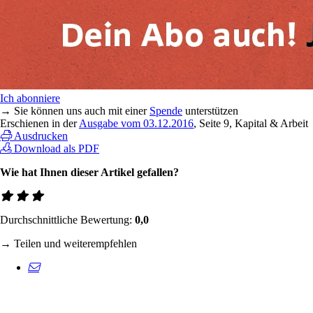
Ich abonniere
→ Sie können uns auch mit einer
Spende
unterstützen
Erschienen in der
Ausgabe vom 03.12.2016
, Seite 9, Kapital & Arbeit
Ausdrucken
Download als PDF
Wie hat Ihnen dieser Artikel gefallen?
Durchschnittliche Bewertung:
0,0
→ Teilen und weiterempfehlen