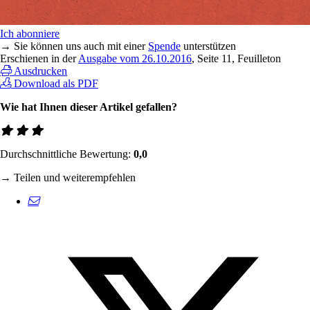
Ich abonniere
→ Sie können uns auch mit einer
Spende
unterstützen
Erschienen in der
Ausgabe vom 26.10.2016
, Seite 11, Feuilleton
Ausdrucken
Download als PDF
Wie hat Ihnen dieser Artikel gefallen?
Durchschnittliche Bewertung:
0,0
→ Teilen und weiterempfehlen