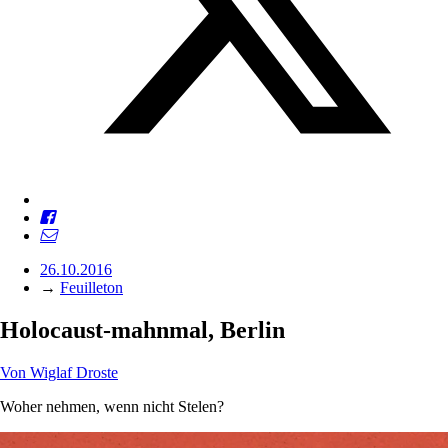
26.10.2016
→
Feuilleton
Holocaust-mahnmal, Berlin
Von
Wiglaf Droste
Woher nehmen, wenn nicht ­Stelen?