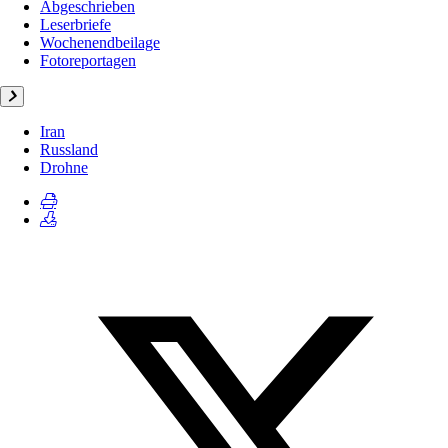
Abgeschrieben
Leserbriefe
Wochenendbeilage
Fotoreportagen
Iran
Russland
Drohne