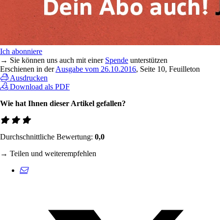
Ich abonniere
→ Sie können uns auch mit einer
Spende
unterstützen
Erschienen in der
Ausgabe vom 26.10.2016
, Seite 10, Feuilleton
Ausdrucken
Download als PDF
Wie hat Ihnen dieser Artikel gefallen?
Durchschnittliche Bewertung:
0,0
→ Teilen und weiterempfehlen