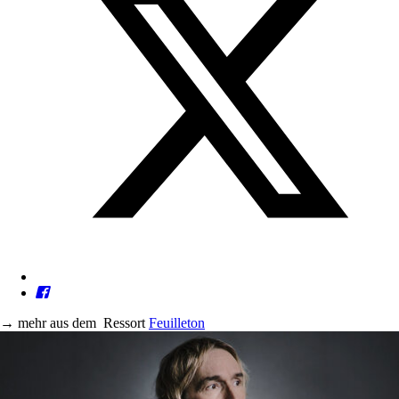
→
mehr aus dem
Ressort
Feuilleton