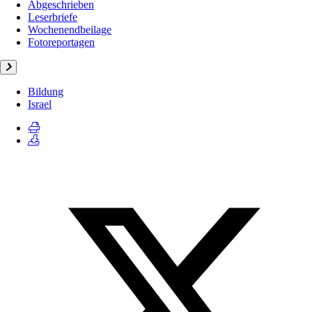
Abgeschrieben
Leserbriefe
Wochenendbeilage
Fotoreportagen
Bildung
Israel