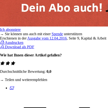
Ich abonniere
→ Sie können uns auch mit einer
Spende
unterstützen
Erschienen in der
Ausgabe vom 12.04.2016
, Seite 9, Kapital & Arbeit
Ausdrucken
Download als PDF
Wie hat Ihnen dieser Artikel gefallen?
Durchschnittliche Bewertung:
0,0
→ Teilen und weiterempfehlen