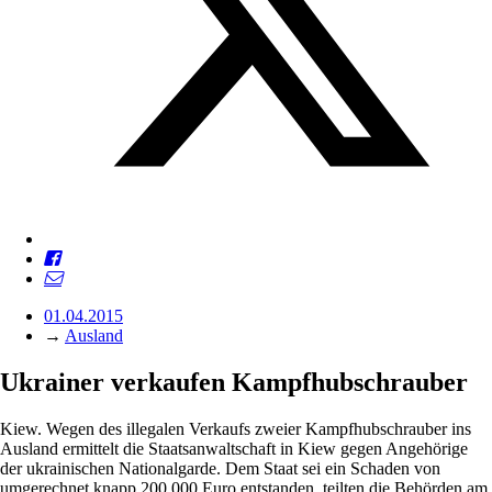
01.04.2015
→
Ausland
Ukrainer verkaufen Kampfhubschrauber
Kiew. Wegen des illegalen Verkaufs zweier Kampfhubschrauber ins
Ausland ermittelt die Staatsanwaltschaft in Kiew gegen Angehörige
der ukrainischen Nationalgarde. Dem Staat sei ein Schaden von
umgerechnet knapp 200.000 Euro entstanden, teilten die Behörden am