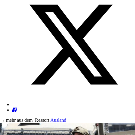
→
mehr aus dem
Ressort
Ausland