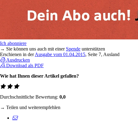
Ich abonniere
→ Sie können uns auch mit einer
Spende
unterstützen
Erschienen in der
Ausgabe vom 01.04.2015
, Seite 7, Ausland
Ausdrucken
Download als PDF
Wie hat Ihnen dieser Artikel gefallen?
Durchschnittliche Bewertung:
0,0
→ Teilen und weiterempfehlen