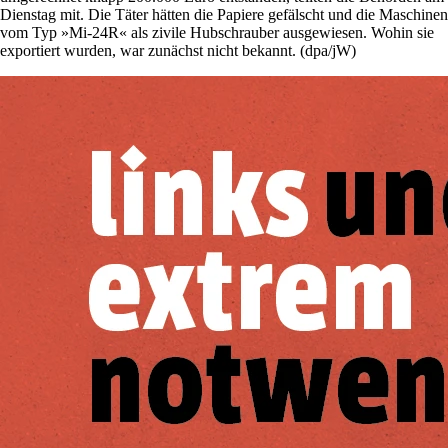
Dienstag mit. Die Täter hätten die Papiere gefälscht und die Maschinen
vom Typ »Mi-24R« als zivile Hubschrauber ausgewiesen. Wohin sie
exportiert wurden, war zunächst nicht bekannt. (dpa/jW)