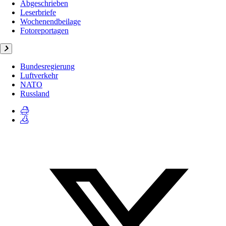
Abgeschrieben
Leserbriefe
Wochenendbeilage
Fotoreportagen
Bundesregierung
Luftverkehr
NATO
Russland