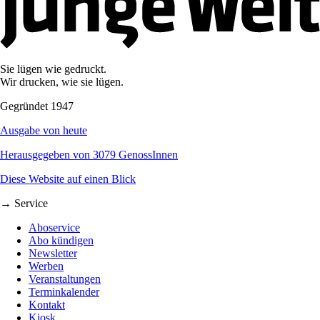
Sie lügen wie gedruckt.
Wir drucken, wie sie lügen.
Gegründet 1947
Ausgabe von heute
Herausgegeben von 3079 GenossInnen
Diese Website auf einen Blick
→ Service
Aboservice
Abo kündigen
Newsletter
Werben
Veranstaltungen
Terminkalender
Kontakt
Kiosk