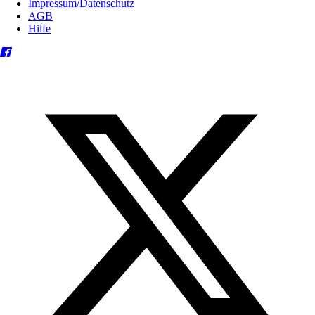
Impressum/Datenschutz
AGB
Hilfe