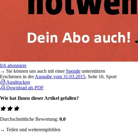
Ich abonniere
→ Sie können uns auch mit einer
Spende
unterstützen
Erschienen in der
Ausgabe vom 31.03.2015
, Seite 16, Sport
Ausdrucken
Download als PDF
Wie hat Ihnen dieser Artikel gefallen?
Durchschnittliche Bewertung:
0,0
→ Teilen und weiterempfehlen