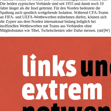
Die beiden zyprischen Verbände sind seit 1955 und damit noch 19
Jahre länger als die Insel getrennt. Für den Norden bedeutete die
Spaltung auch sportlich weitgehende Isolation. Während CFA-Teams
an FIFA- und UEFA-Wettbewerben teilnehmen dürfen, können sich
die Zyprer aus dem Norden international bislang lediglich bei
inoffiziellen Wettbewerben mit Teams aus Verbänden ohne
Mitgliedsstatus wie Tibet, Tschetschenien oder Dafur messen. (sid/jW)