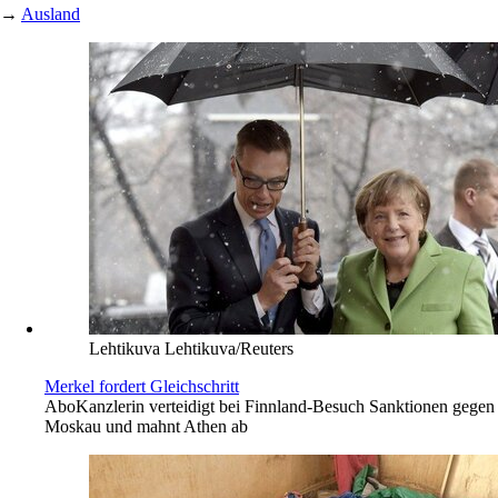
→
Ausland
Lehtikuva Lehtikuva/Reuters
Merkel fordert Gleichschritt
Abo
Kanzlerin verteidigt bei Finnland-Besuch Sanktionen gegen
Moskau und mahnt Athen ab