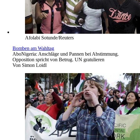
Afolabi Sotunde/Reuters
Bomben am Wahltag
Abo
Nigeria: Anschläge und Pannen bei Abstimmung.
Opposition spricht von Betrug. UN gratulieren
Von
Simon Loidl