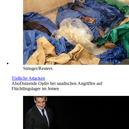
Stringer/Reuters
Tödliche Attacken
Abo
Dutzende Opfer bei saudischen Angriffen auf
Flüchtlingslager im Jemen