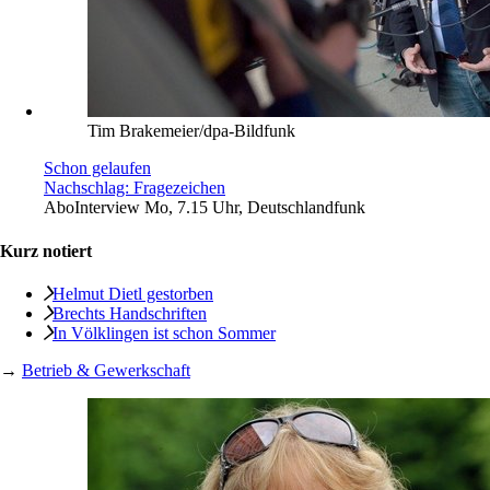
Tim Brakemeier/dpa-Bildfunk
Schon gelaufen
Nachschlag: Fragezeichen
Abo
Interview Mo, 7.15 Uhr, Deutschlandfunk
Kurz notiert
Helmut Dietl gestorben
Brechts Handschriften
In Völklingen ist schon Sommer
→
Betrieb & Gewerkschaft