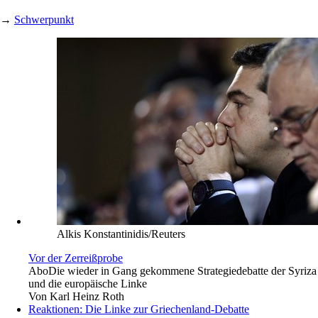
→
Schwerpunkt
Alkis Konstantinidis/Reuters
Vor der Zerreißprobe
Abo
Die wieder in Gang gekommene Strategiedebatte der Syriza
und die europäische Linke
Von
Karl Heinz Roth
Reaktionen: Die Linke zur Griechenland-Debatte