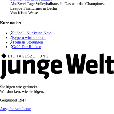
Abo
Zwei Tage Volleyballrausch: Das war das Champions-
League-Finalturnier in Berlin
Von
Klaus Weise
Kurz notiert
Fußball: Nur keine Neid
Zypern wird modern
Tbilissis Störungen
Golf: Der Rücken
Sie lügen wie gedruckt.
Wir drucken, wie sie lügen.
Gegründet 1947
Ausgabe von heute