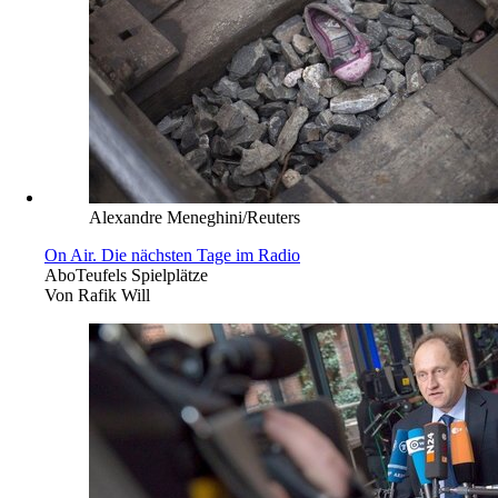
Alexandre Meneghini/Reuters
On Air. Die nächsten Tage im Radio
Abo
Teufels Spielplätze
Von
Rafik Will