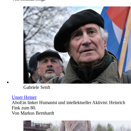
Gabriele Senft
Unser Heiner
Abo
Ein linker Humanist und intellektueller Aktivist: Heinrich
Fink zum 80.
Von
Markus Bernhardt