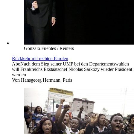
Gonzalo Fuentes / Reuters
Rückkehr mit rechten Parolen
Abo
Nach dem Sieg seiner UMP bei den Departementswahlen
will Frankreichs Exstaatschef Nicolas Sarkozy wieder Präsident
werden
Von
Hansgeorg Hermann, Paris