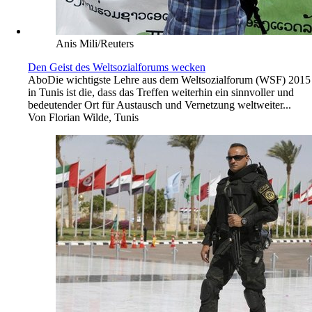
Anis Mili/Reuters
Den Geist des Weltsozialforums wecken
Abo
Die wichtigste Lehre aus dem Weltsozialforum (WSF) 2015
in Tunis ist die, dass das Treffen weiterhin ein sinnvoller und
bedeutender Ort für Austausch und Vernetzung weltweiter...
Von
Florian Wilde, Tunis