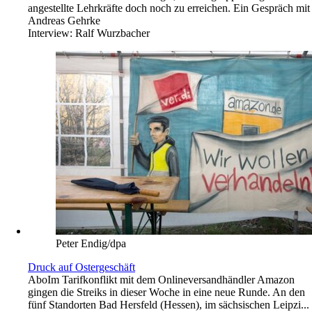
angestellte Lehrkräfte doch noch zu erreichen. Ein Gespräch mit
Andreas Gehrke
Interview:
Ralf Wurzbacher
Peter Endig/dpa
Druck auf Ostergeschäft
Abo
Im Tarifkonflikt mit dem Onlineversandhändler Amazon
gingen die Streiks in dieser Woche in eine neue Runde. An den
fünf Standorten Bad Hersfeld (Hessen), im sächsischen Leipzi...