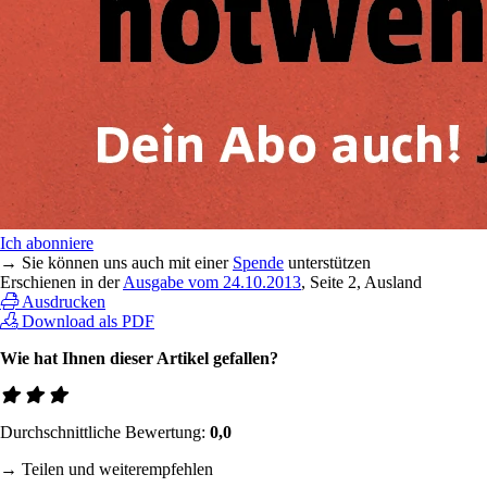
Ich abonniere
→ Sie können uns auch mit einer
Spende
unterstützen
Erschienen in der
Ausgabe vom 24.10.2013
, Seite 2, Ausland
Ausdrucken
Download als PDF
Wie hat Ihnen dieser Artikel gefallen?
Durchschnittliche Bewertung:
0,0
→ Teilen und weiterempfehlen