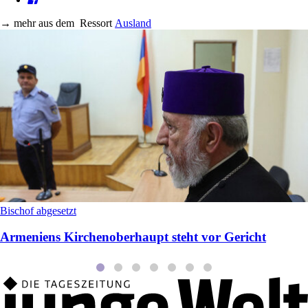
→
mehr aus dem
Ressort
Ausland
Bischof abgesetzt
Armeniens Kirchenoberhaupt steht vor Gericht