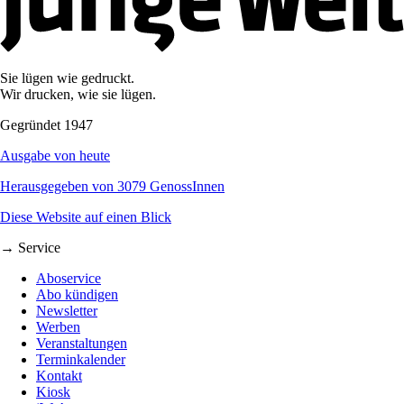
Sie lügen wie gedruckt.
Wir drucken, wie sie lügen.
Gegründet 1947
Ausgabe von heute
Herausgegeben von 3079 GenossInnen
Diese Website auf einen Blick
→ Service
Aboservice
Abo kündigen
Newsletter
Werben
Veranstaltungen
Terminkalender
Kontakt
Kiosk