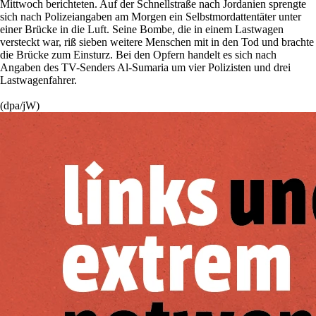
Mittwoch berichteten. Auf der Schnellstraße nach Jordanien sprengte
sich nach Polizeiangaben am Morgen ein Selbstmordattentäter unter
einer Brücke in die Luft. Seine Bombe, die in einem Lastwagen
versteckt war, riß sieben weitere Menschen mit in den Tod und brachte
die Brücke zum Einsturz. Bei den Opfern handelt es sich nach
Angaben des TV-Senders Al-Sumaria um vier Polizisten und drei
Lastwagenfahrer.
(dpa/jW)