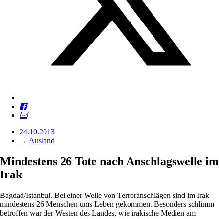
24.10.2013
→
Ausland
Mindestens 26 Tote nach Anschlagswelle im
Irak
Bagdad/Istanbul. Bei einer Welle von Terroranschlägen sind im Irak
mindestens 26 Menschen ums Leben gekommen. Besonders schlimm
betroffen war der Westen des Landes, wie irakische Medien am