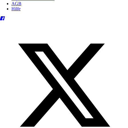
AGB
Hilfe