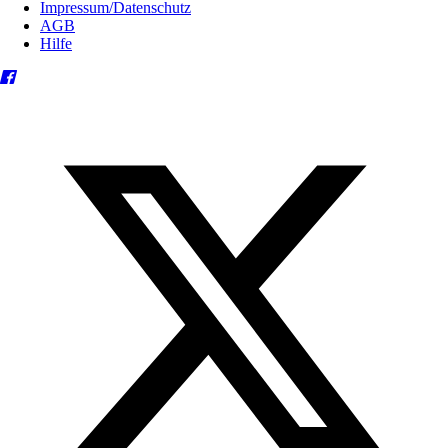
Impressum/Datenschutz
AGB
Hilfe