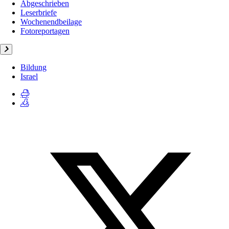
Abgeschrieben
Leserbriefe
Wochenendbeilage
Fotoreportagen
Bildung
Israel