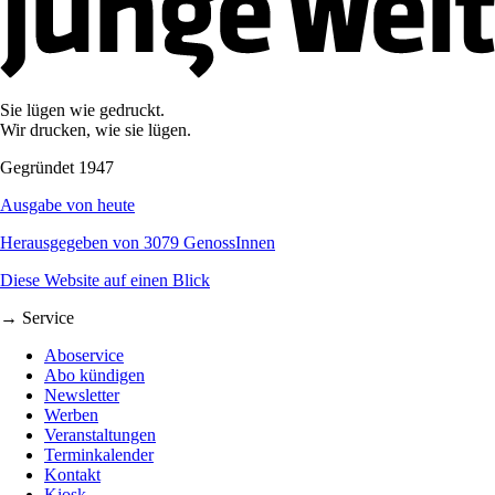
Sie lügen wie gedruckt.
Wir drucken, wie sie lügen.
Gegründet 1947
Ausgabe von heute
Herausgegeben von 3079 GenossInnen
Diese Website auf einen Blick
→ Service
Aboservice
Abo kündigen
Newsletter
Werben
Veranstaltungen
Terminkalender
Kontakt
Kiosk