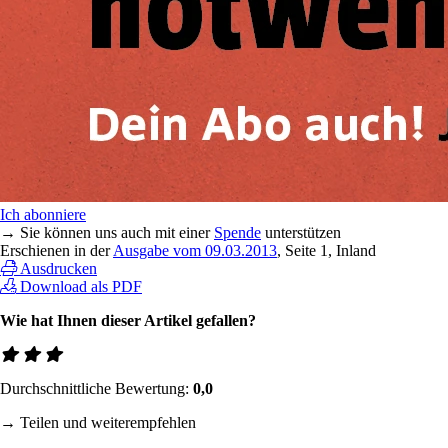
Ich abonniere
→ Sie können uns auch mit einer
Spende
unterstützen
Erschienen in der
Ausgabe vom 09.03.2013
, Seite 1, Inland
Ausdrucken
Download als PDF
Wie hat Ihnen dieser Artikel gefallen?
Durchschnittliche Bewertung:
0,0
→ Teilen und weiterempfehlen