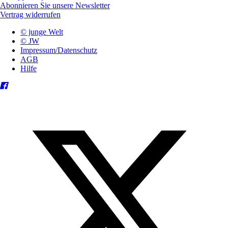
Abonnieren Sie unsere Newsletter
Vertrag widerrufen
© junge Welt
© JW
Impressum/Datenschutz
AGB
Hilfe