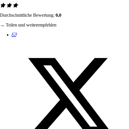
Durchschnittliche Bewertung:
0,0
→ Teilen und weiterempfehlen