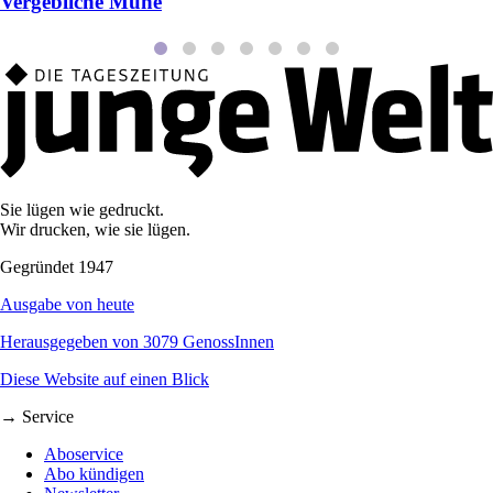
Vergebliche Mühe
Sie lügen wie gedruckt.
Wir drucken, wie sie lügen.
Gegründet 1947
Ausgabe von heute
Herausgegeben von 3079 GenossInnen
Diese Website auf einen Blick
→ Service
Aboservice
Abo kündigen