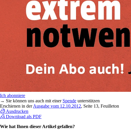
Ich abonniere
→ Sie können uns auch mit einer
Spende
unterstützen
Erschienen in der
Ausgabe vom 12.10.2012
, Seite 13, Feuilleton
Ausdrucken
Download als PDF
Wie hat Ihnen dieser Artikel gefallen?