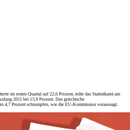
rte im ersten Quartal auf 22,6 Prozent, teilte das Statistikamt am
Anfang 2011 bei 15,9 Prozent. Das griechische
 um 4,7 Prozent schrumpfen, wie die EU-Kommission voraussagt.