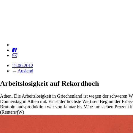
15.06.2012
→
Ausland
Arbeitslosigkeit auf Rekordhoch
Athen. Die Arbeitslosigkeit in Griechenland ist wegen der schweren Wirt
Donnerstag in Athen mit. Es ist der höchste Wert seit Beginn der Erfa
Bruttoinlandsproduktion war von Januar bis März um sieben Prozent 
(Reuters/jW)