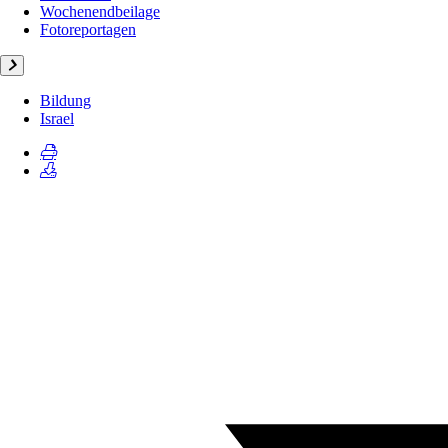
Wochenendbeilage
Fotoreportagen
Bildung
Israel