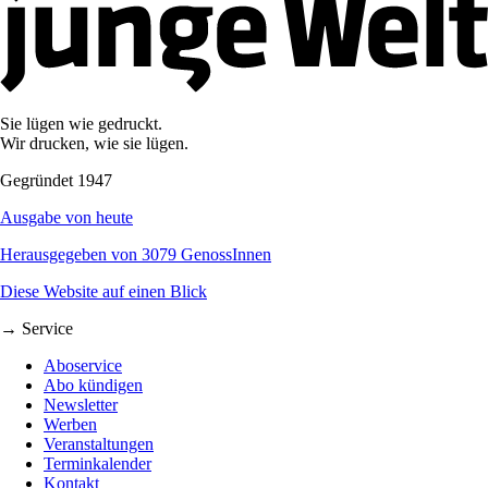
Sie lügen wie gedruckt.
Wir drucken, wie sie lügen.
Gegründet 1947
Ausgabe von heute
Herausgegeben von 3079 GenossInnen
Diese Website auf einen Blick
→ Service
Aboservice
Abo kündigen
Newsletter
Werben
Veranstaltungen
Terminkalender
Kontakt