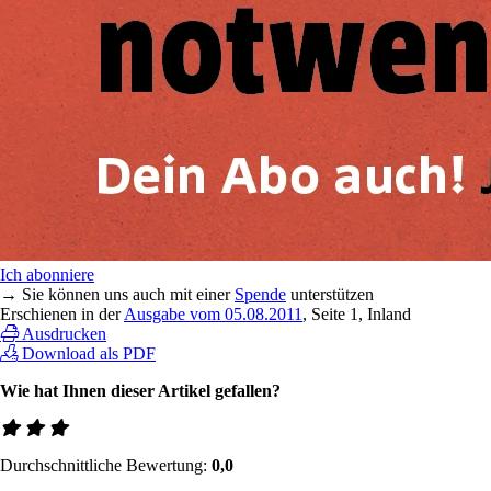
Ich abonniere
→ Sie können uns auch mit einer
Spende
unterstützen
Erschienen in der
Ausgabe vom 05.08.2011
, Seite 1, Inland
Ausdrucken
Download als PDF
Wie hat Ihnen dieser Artikel gefallen?
Durchschnittliche Bewertung:
0,0