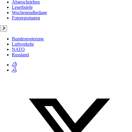
Abgeschrieben
Leserbriefe
Wochenendbeilage
Fotoreportagen
Bundesregierung
Luftverkehr
NATO
Russland