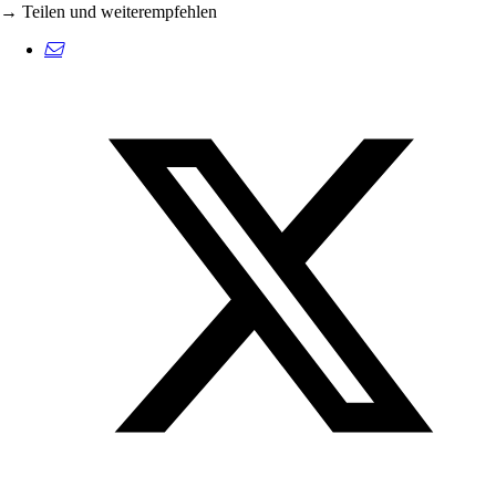
→ Teilen und weiterempfehlen