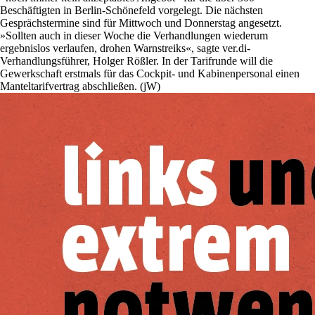
Beschäftigten in Berlin-Schönefeld vorgelegt. Die nächsten
Gesprächstermine sind für Mittwoch und Donnerstag angesetzt.
»Sollten auch in dieser Woche die Verhandlungen wiederum
ergebnislos verlaufen, drohen Warnstreiks«, sagte ver.di-
Verhandlungsführer, Holger Rößler. In der Tarifrunde will die
Gewerkschaft erstmals für das Cockpit- und Kabinenpersonal einen
Manteltarifvertrag abschließen. (jW)