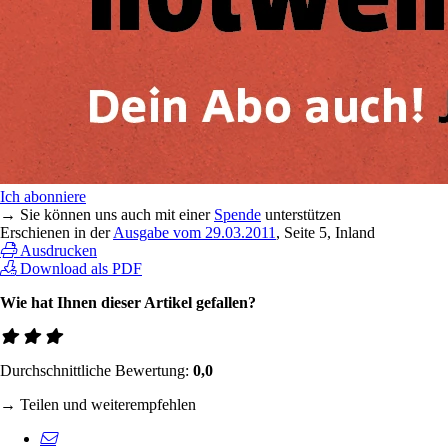
Ich abonniere
→ Sie können uns auch mit einer
Spende
unterstützen
Erschienen in der
Ausgabe vom 29.03.2011
, Seite 5, Inland
Ausdrucken
Download als PDF
Wie hat Ihnen dieser Artikel gefallen?
Durchschnittliche Bewertung:
0,0
→ Teilen und weiterempfehlen