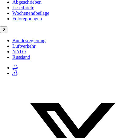
Abgeschrieben
Leserbriefe
Wochenendbeilage
Fotoreportagen
Bundesregierung
Luftverkehr
NATO
Russland