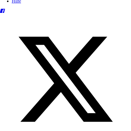
Hilfe