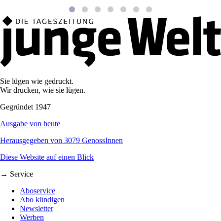
Sie lügen wie gedruckt.
Wir drucken, wie sie lügen.
Gegründet 1947
Ausgabe von heute
Herausgegeben von 3079 GenossInnen
Diese Website auf einen Blick
→ Service
Aboservice
Abo kündigen
Newsletter
Werben