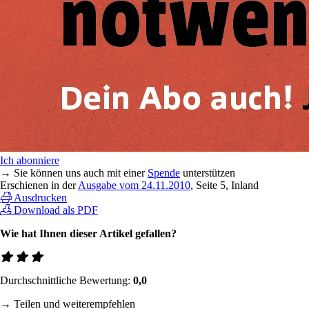
Ich abonniere
→ Sie können uns auch mit einer
Spende
unterstützen
Erschienen in der
Ausgabe vom 24.11.2010
, Seite 5, Inland
Ausdrucken
Download als PDF
Wie hat Ihnen dieser Artikel gefallen?
Durchschnittliche Bewertung:
0,0
→ Teilen und weiterempfehlen