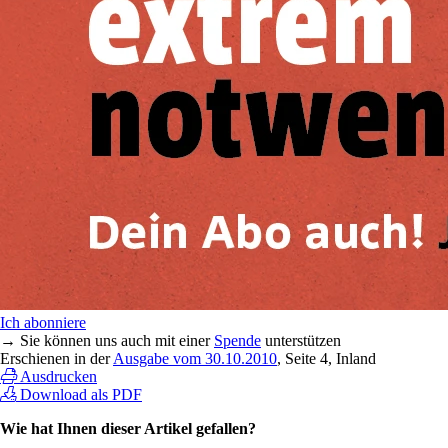
Ich abonniere
→ Sie können uns auch mit einer
Spende
unterstützen
Erschienen in der
Ausgabe vom 30.10.2010
, Seite 4, Inland
Ausdrucken
Download als PDF
Wie hat Ihnen dieser Artikel gefallen?