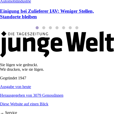
Automobilindustrie
Einigung bei Zulieferer IAV: Weniger Stellen,
Standorte bleiben
Sie lügen wie gedruckt.
Wir drucken, wie sie lügen.
Gegründet 1947
Ausgabe von heute
Herausgegeben von 3079 GenossInnen
Diese Website auf einen Blick
→ Service