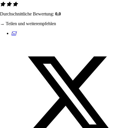
Durchschnittliche Bewertung:
0,0
→ Teilen und weiterempfehlen