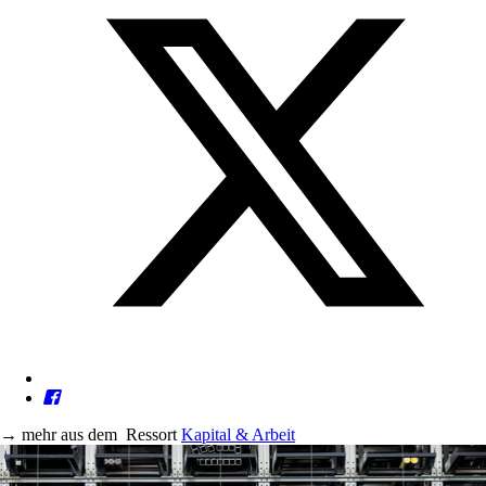
→
mehr aus dem
Ressort
Kapital & Arbeit