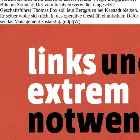
Bild am Sonntag. Der vom Insolvenzverwalter eingesetzte
Geschäftsführer Thomas Fox soll laut Berggruen bei Karstadt bleiben.
Er selber wolle sich nicht in das operative Geschäft einmischen: Dafür
sei das Management zuständig. (ddp/jW)