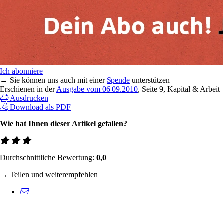
Ich abonniere
→ Sie können uns auch mit einer
Spende
unterstützen
Erschienen in der
Ausgabe vom 06.09.2010
, Seite 9, Kapital & Arbeit
Ausdrucken
Download als PDF
Wie hat Ihnen dieser Artikel gefallen?
Durchschnittliche Bewertung:
0,0
→ Teilen und weiterempfehlen