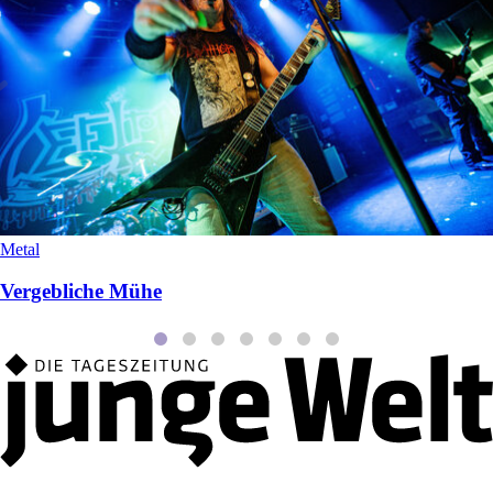
Metal
Vergebliche Mühe