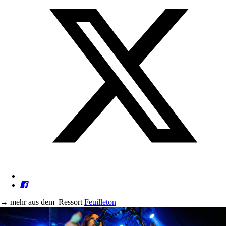
→
mehr aus dem
Ressort
Feuilleton