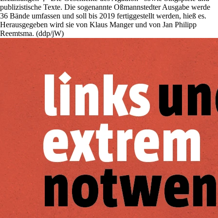
publizistische Texte. Die sogenannte Oßmannstedter Ausgabe werde
36 Bände umfassen und soll bis 2019 fertiggestellt werden, hieß es.
Herausgegeben wird sie von Klaus Manger und von Jan Philipp
Reemtsma. (ddp/jW)