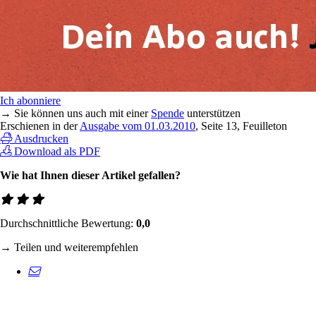
Ich abonniere
→ Sie können uns auch mit einer
Spende
unterstützen
Erschienen in der
Ausgabe vom 01.03.2010
, Seite 13, Feuilleton
Ausdrucken
Download als PDF
Wie hat Ihnen dieser Artikel gefallen?
Durchschnittliche Bewertung:
0,0
→ Teilen und weiterempfehlen