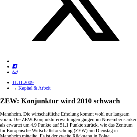
11.11.2009
→
Kapital & Arbeit
ZEW: Konjunktur wird 2010 schwach
Mannheim. Die wirtschaftliche Erholung kommt wohl nur langsam
voran. Die ZEW-Konjunkturerwartungen gingen im November stärker
als erwartet um 4,9 Punkte auf 51,1 Punkte zurück, wie das Zentrum
für Europäische Wirtschaftsforschung (ZEW) am Dienstag in
Mannheim mitteilte. Es ist der zweite Rückgang in Folge.