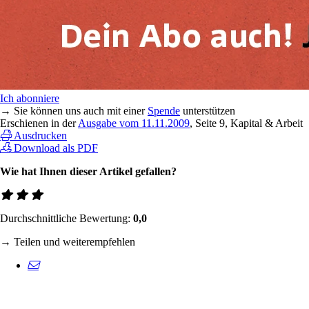
Ich abonniere
→ Sie können uns auch mit einer
Spende
unterstützen
Erschienen in der
Ausgabe vom 11.11.2009
, Seite 9, Kapital & Arbeit
Ausdrucken
Download als PDF
Wie hat Ihnen dieser Artikel gefallen?
Durchschnittliche Bewertung:
0,0
→ Teilen und weiterempfehlen