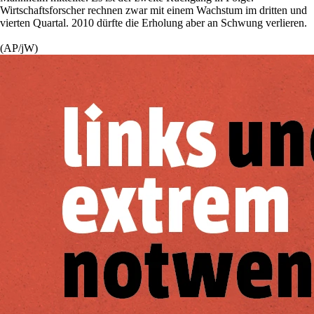
Wirtschaftsforscher rechnen zwar mit einem Wachstum im dritten und
vierten Quartal. 2010 dürfte die Erholung aber an Schwung verlieren.
(AP/jW)