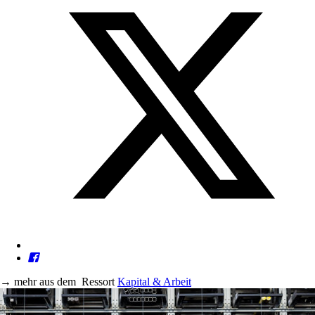
→
mehr aus dem
Ressort
Kapital & Arbeit