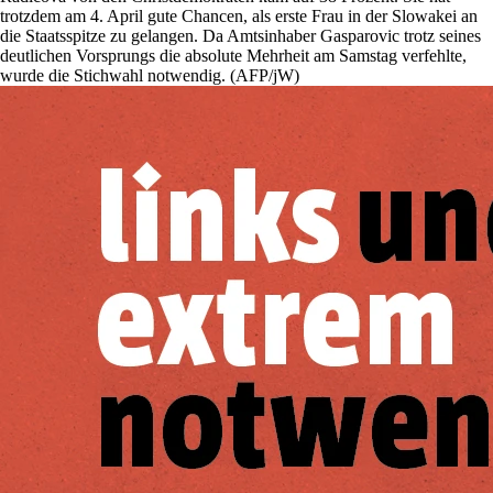
trotzdem am 4. April gute Chancen, als erste Frau in der Slowakei an
die Staatsspitze zu gelangen. Da Amtsinhaber Gasparovic trotz seines
deutlichen Vorsprungs die absolute Mehrheit am Samstag verfehlte,
wurde die Stichwahl notwendig. (AFP/jW)