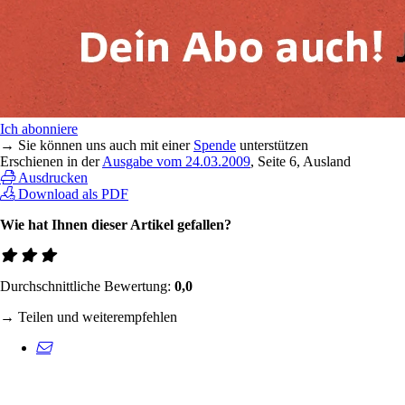
Ich abonniere
→ Sie können uns auch mit einer
Spende
unterstützen
Erschienen in der
Ausgabe vom 24.03.2009
, Seite 6, Ausland
Ausdrucken
Download als PDF
Wie hat Ihnen dieser Artikel gefallen?
Durchschnittliche Bewertung:
0,0
→ Teilen und weiterempfehlen