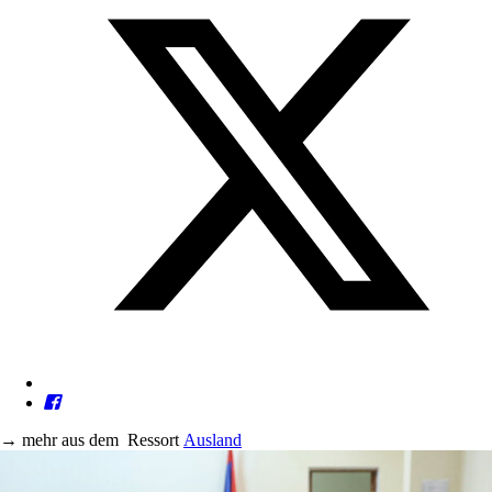
→
mehr aus dem
Ressort
Ausland