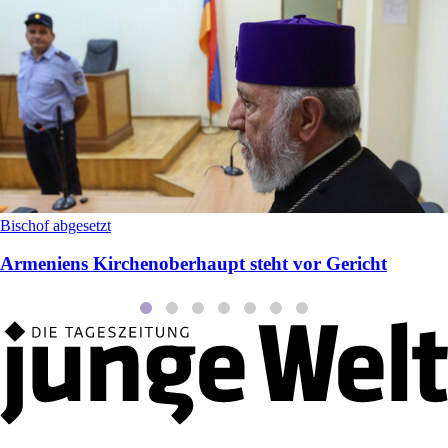
Bischof abgesetzt
Armeniens Kirchenoberhaupt steht vor Gericht